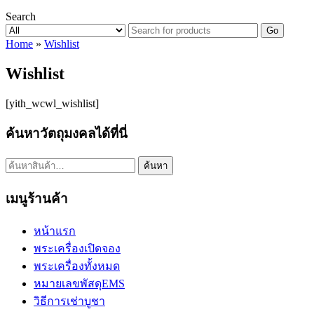
Search
Go
Home
»
Wishlist
Wishlist
[yith_wcwl_wishlist]
ค้นหาวัตถุมงคลได้ที่นี่
ค้นหา:
ค้นหา
เมนูร้านค้า
หน้าแรก
พระเครื่องเปิดจอง
พระเครื่องทั้งหมด
หมายเลขพัสดุEMS
วิธีการเช่าบูชา