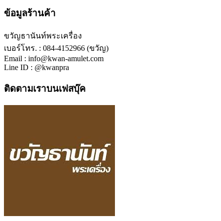
ข้อมูลร้านค้า
ขวัญธานันท์พระเครื่อง
เบอร์โทร. : 084-4152966 (ขวัญ)
Email : info@kwan-amulet.com
Line ID : @kwanpra
ติดตามเราบนเฟสบุ๊ค