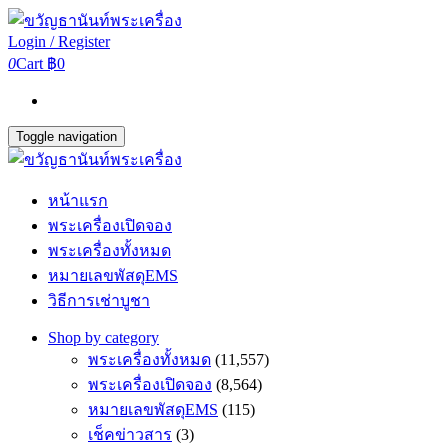
Login / Register
0
Cart
฿0
Toggle navigation
หน้าแรก
พระเครื่องเปิดจอง
พระเครื่องทั้งหมด
หมายเลขพัสดุEMS
วิธีการเช่าบูชา
Shop by category
พระเครื่องทั้งหมด
(11,557)
พระเครื่องเปิดจอง
(8,564)
หมายเลขพัสดุEMS
(115)
เช็คข่าวสาร
(3)