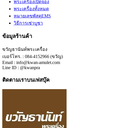
พระเครื่องเปิดจอง
พระเครื่องทั้งหมด
หมายเลขพัสดุEMS
วิธีการเช่าบูชา
ข้อมูลร้านค้า
ขวัญธานันท์พระเครื่อง
เบอร์โทร. : 084-4152966 (ขวัญ)
Email : info@kwan-amulet.com
Line ID : @kwanpra
ติดตามเราบนเฟสบุ๊ค