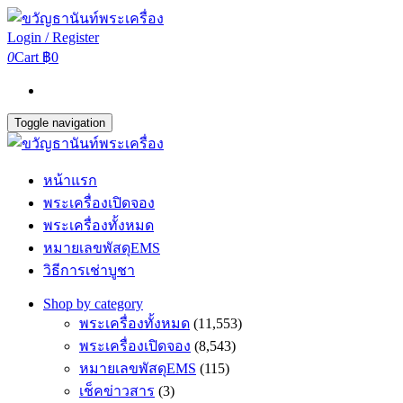
Login / Register
0
Cart
฿0
Toggle navigation
หน้าแรก
พระเครื่องเปิดจอง
พระเครื่องทั้งหมด
หมายเลขพัสดุEMS
วิธีการเช่าบูชา
Shop by category
พระเครื่องทั้งหมด
(11,553)
พระเครื่องเปิดจอง
(8,543)
หมายเลขพัสดุEMS
(115)
เช็คข่าวสาร
(3)