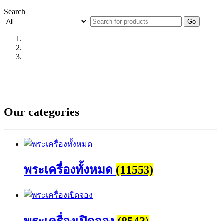
Search
Go
Our categories
พระเครื่องทั้งหมด
(11553)
พระเครื่องเปิดจอง
(8543)