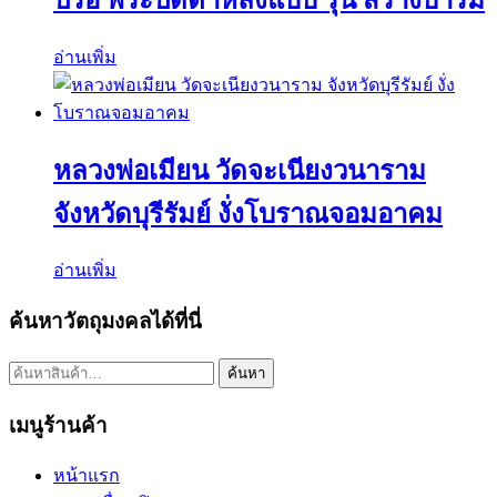
อ่านเพิ่ม
หลวงพ่อเมียน วัดจะเนียงวนาราม
จังหวัดบุรีรัมย์ งั่งโบราณจอมอาคม
อ่านเพิ่ม
ค้นหาวัตถุมงคลได้ที่นี่
ค้นหา:
ค้นหา
เมนูร้านค้า
หน้าแรก