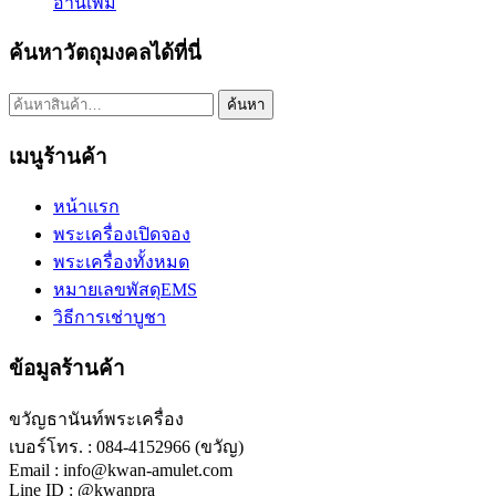
อ่านเพิ่ม
ค้นหาวัตถุมงคลได้ที่นี่
ค้นหา:
ค้นหา
เมนูร้านค้า
หน้าแรก
พระเครื่องเปิดจอง
พระเครื่องทั้งหมด
หมายเลขพัสดุEMS
วิธีการเช่าบูชา
ข้อมูลร้านค้า
ขวัญธานันท์พระเครื่อง
เบอร์โทร. : 084-4152966 (ขวัญ)
Email : info@kwan-amulet.com
Line ID : @kwanpra