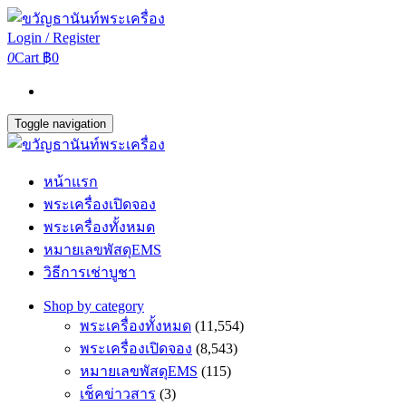
Login / Register
0
Cart
฿0
Toggle navigation
หน้าแรก
พระเครื่องเปิดจอง
พระเครื่องทั้งหมด
หมายเลขพัสดุEMS
วิธีการเช่าบูชา
Shop by category
พระเครื่องทั้งหมด
(11,554)
พระเครื่องเปิดจอง
(8,543)
หมายเลขพัสดุEMS
(115)
เช็คข่าวสาร
(3)