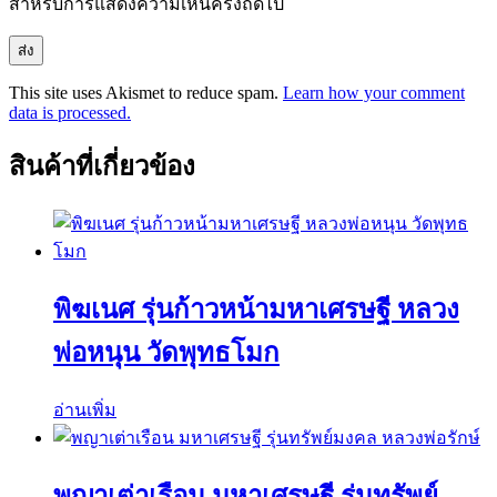
สำหรับการแสดงความเห็นครั้งถัดไป
This site uses Akismet to reduce spam.
Learn how your comment
data is processed.
สินค้าที่เกี่ยวข้อง
พิฆเนศ รุ่นก้าวหน้ามหาเศรษฐี หลวง
พ่อหนุน วัดพุทธโมก
อ่านเพิ่ม
พญาเต่าเรือน มหาเศรษฐี รุ่นทรัพย์