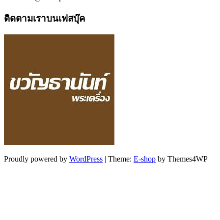
ติดตามเราบนเฟสบุ๊ค
Proudly powered by
WordPress
|
Theme:
E-shop
by Themes4WP