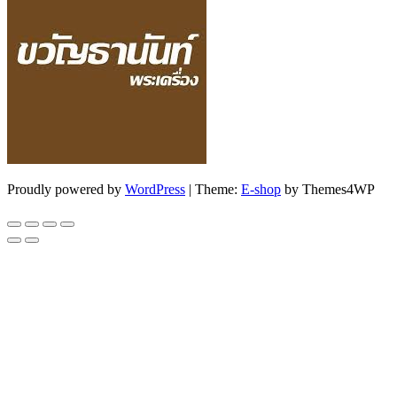
Proudly powered by
WordPress
|
Theme:
E-shop
by Themes4WP