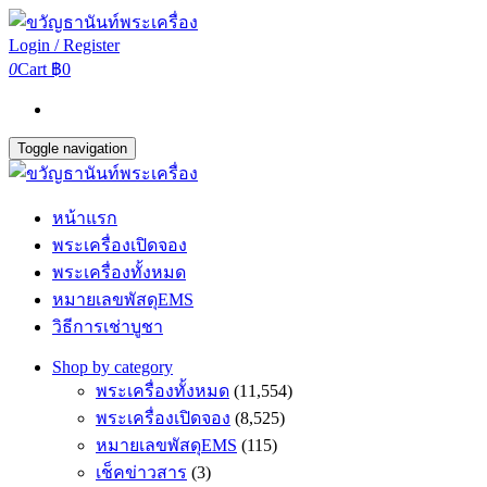
Login / Register
0
Cart
฿0
Toggle navigation
หน้าแรก
พระเครื่องเปิดจอง
พระเครื่องทั้งหมด
หมายเลขพัสดุEMS
วิธีการเช่าบูชา
Shop by category
พระเครื่องทั้งหมด
(11,554)
พระเครื่องเปิดจอง
(8,525)
หมายเลขพัสดุEMS
(115)
เช็คข่าวสาร
(3)