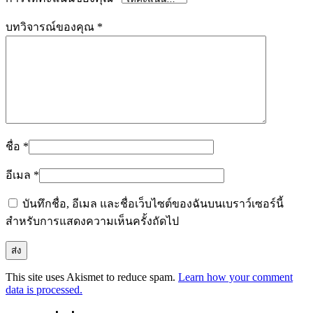
บทวิจารณ์ของคุณ
*
ชื่อ
*
อีเมล
*
บันทึกชื่อ, อีเมล และชื่อเว็บไซต์ของฉันบนเบราว์เซอร์นี้
สำหรับการแสดงความเห็นครั้งถัดไป
This site uses Akismet to reduce spam.
Learn how your comment
data is processed.