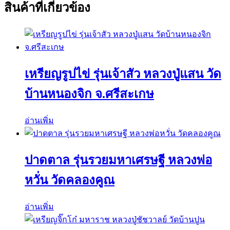
สินค้าที่เกี่ยวข้อง
เหรียญรูปไข่ รุ่นเจ้าสัว หลวงปู่แสน วัด
บ้านหนองจิก จ.ศรีสะเกษ
อ่านเพิ่ม
ปาดตาล รุ่นรวยมหาเศรษฐี หลวงพ่อ
หวั่น วัดคลองคูณ
อ่านเพิ่ม