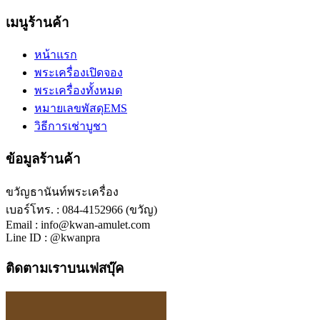
เมนูร้านค้า
หน้าแรก
พระเครื่องเปิดจอง
พระเครื่องทั้งหมด
หมายเลขพัสดุEMS
วิธีการเช่าบูชา
ข้อมูลร้านค้า
ขวัญธานันท์พระเครื่อง
เบอร์โทร. : 084-4152966 (ขวัญ)
Email : info@kwan-amulet.com
Line ID : @kwanpra
ติดตามเราบนเฟสบุ๊ค