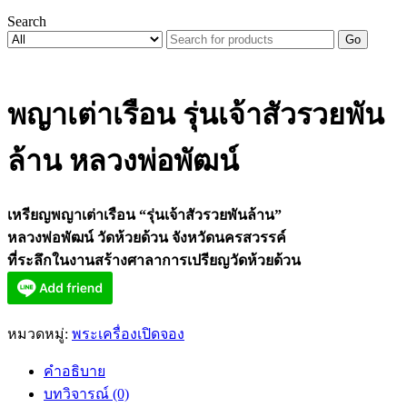
Search
Go
พญาเต่าเรือน รุ่นเจ้าสัวรวยพัน
ล้าน หลวงพ่อพัฒน์
เหรียญพญาเต่าเรือน “รุ่นเจ้าสัวรวยพันล้าน”
หลวงพ่อพัฒน์ วัดห้วยด้วน จังหวัดนครสวรรค์
ที่ระลึกในงานสร้างศาลาการเปรียญวัดห้วยด้วน
หมวดหมู่:
พระเครื่องเปิดจอง
คำอธิบาย
บทวิจารณ์ (0)