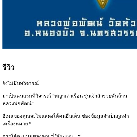
รีวิว
ยังไม่มีบทวิจารณ์
มาเป็นคนแรกที่วิจารณ์ “พญาเต่าเรือน รุ่นเจ้าสัวรวยพันล้าน
หลวงพ่อพัฒน์”
อีเมลของคุณจะไม่แสดงให้คนอื่นเห็น
ช่องข้อมูลจำเป็นถูกทำ
เครื่องหมาย
*
การให้คะแนนของคุณ
*