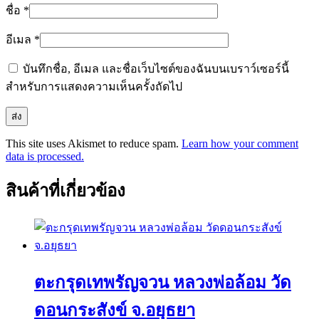
ชื่อ
*
อีเมล
*
บันทึกชื่อ, อีเมล และชื่อเว็บไซต์ของฉันบนเบราว์เซอร์นี้
สำหรับการแสดงความเห็นครั้งถัดไป
This site uses Akismet to reduce spam.
Learn how your comment
data is processed.
สินค้าที่เกี่ยวข้อง
ตะกรุดเทพรัญจวน หลวงพ่อล้อม วัด
ดอนกระสังข์ จ.อยุธยา