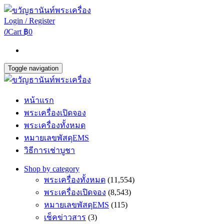
Login / Register
0
Cart
฿0
Toggle navigation
หน้าแรก
พระเครื่องเปิดจอง
พระเครื่องทั้งหมด
หมายเลขพัสดุEMS
วิธีการเช่าบูชา
Shop by category
พระเครื่องทั้งหมด
(11,554)
พระเครื่องเปิดจอง
(8,543)
หมายเลขพัสดุEMS
(115)
เช็คข่าวสาร
(3)