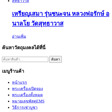
เหรียญเสมา รุ่นชนะจน หลวงพ่อรักษ์ อ
นาลโย วัดสุทธาวาส
อ่านเพิ่ม
ค้นหาวัตถุมงคลได้ที่นี่
ค้นหา:
ค้นหา
เมนูร้านค้า
หน้าแรก
พระเครื่องเปิดจอง
พระเครื่องทั้งหมด
หมายเลขพัสดุEMS
วิธีการเช่าบูชา