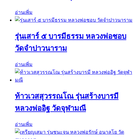
อ่านเพิ่ม
รุ่นเสาร์ ๕ บารมีธรรม หลวงพ่อชอบ
วัดจำปาวนาราม
อ่านเพิ่ม
ท้าวเวสสุวรรณโณ รุ่นสร้างบารมี
หลวงพ่ออิฐ วัดจุฬามณี
อ่านเพิ่ม