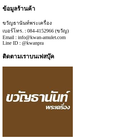
ข้อมูลร้านค้า
ขวัญธานันท์พระเครื่อง
เบอร์โทร. : 084-4152966 (ขวัญ)
Email : info@kwan-amulet.com
Line ID : @kwanpra
ติดตามเราบนเฟสบุ๊ค