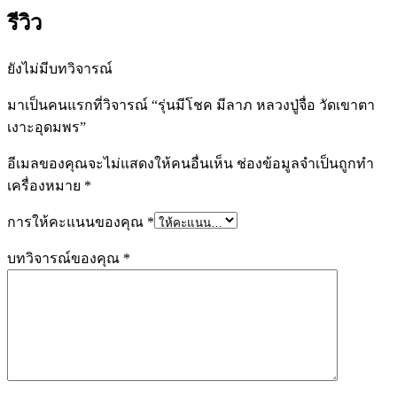
รีวิว
ยังไม่มีบทวิจารณ์
มาเป็นคนแรกที่วิจารณ์ “รุ่นมีโชค มีลาภ หลวงปู่จื่อ วัดเขาตา
เงาะอุดมพร”
อีเมลของคุณจะไม่แสดงให้คนอื่นเห็น
ช่องข้อมูลจำเป็นถูกทำ
เครื่องหมาย
*
การให้คะแนนของคุณ
*
บทวิจารณ์ของคุณ
*