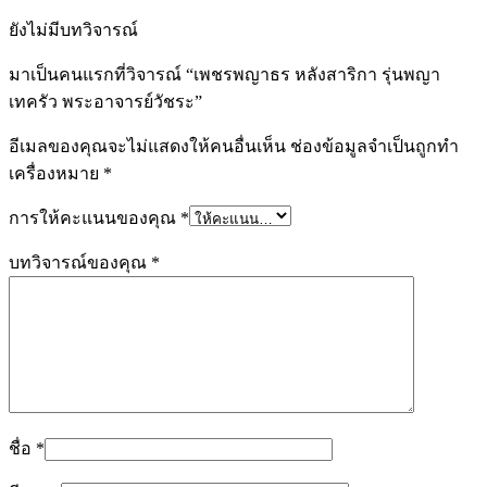
ยังไม่มีบทวิจารณ์
มาเป็นคนแรกที่วิจารณ์ “เพชรพญาธร หลังสาริกา รุ่นพญา
เทครัว พระอาจารย์วัชระ”
อีเมลของคุณจะไม่แสดงให้คนอื่นเห็น
ช่องข้อมูลจำเป็นถูกทำ
เครื่องหมาย
*
การให้คะแนนของคุณ
*
บทวิจารณ์ของคุณ
*
ชื่อ
*