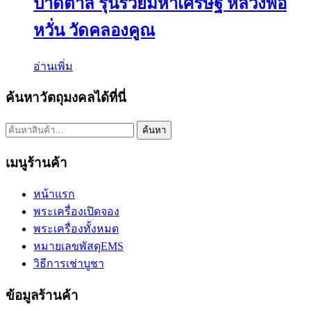
ปาดตาล รุ่นรวยมหาเศรษฐี หลวงพ่อ
หวั่น วัดคลองคูณ
อ่านเพิ่ม
ค้นหาวัตถุมงคลได้ที่นี่
ค้นหา:
ค้นหา
เมนูร้านค้า
หน้าแรก
พระเครื่องเปิดจอง
พระเครื่องทั้งหมด
หมายเลขพัสดุEMS
วิธีการเช่าบูชา
ข้อมูลร้านค้า