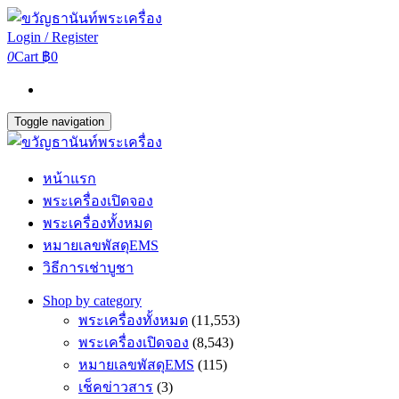
Login / Register
0
Cart
฿0
Toggle navigation
หน้าแรก
พระเครื่องเปิดจอง
พระเครื่องทั้งหมด
หมายเลขพัสดุEMS
วิธีการเช่าบูชา
Shop by category
พระเครื่องทั้งหมด
(11,553)
พระเครื่องเปิดจอง
(8,543)
หมายเลขพัสดุEMS
(115)
เช็คข่าวสาร
(3)