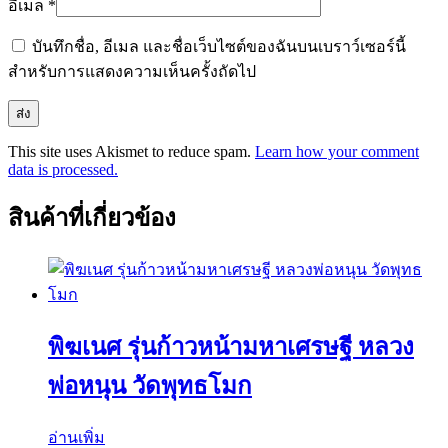
อีเมล
*
บันทึกชื่อ, อีเมล และชื่อเว็บไซต์ของฉันบนเบราว์เซอร์นี้
สำหรับการแสดงความเห็นครั้งถัดไป
This site uses Akismet to reduce spam.
Learn how your comment
data is processed.
สินค้าที่เกี่ยวข้อง
พิฆเนศ รุ่นก้าวหน้ามหาเศรษฐี หลวง
พ่อหนุน วัดพุทธโมก
อ่านเพิ่ม