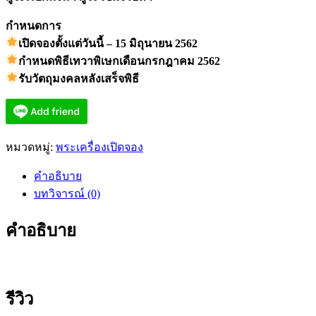
กำหนดการ
เปิดจองตั้งแต่วันนี้ – 15 มิถุนายน 2562
กำหนดพิธีเทวาพิเษกเดือนกรกฎาคม 2562
รับวัตถุมงคลหลังเสร็จพิธี
หมวดหมู่:
พระเครื่องเปิดจอง
คำอธิบาย
บทวิจารณ์ (0)
คำอธิบาย
รีวิว