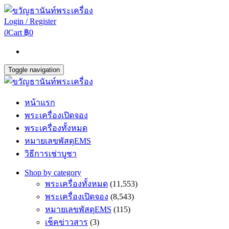
Login / Register
0
Cart
฿0
Toggle navigation
หน้าแรก
พระเครื่องเปิดจอง
พระเครื่องทั้งหมด
หมายเลขพัสดุEMS
วิธีการเช่าบูชา
Shop by category
พระเครื่องทั้งหมด
(11,553)
พระเครื่องเปิดจอง
(8,543)
หมายเลขพัสดุEMS
(115)
เช็คข่าวสาร
(3)