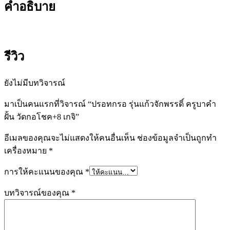
คำอธิบาย
รีวิว
ยังไม่มีบทวิจารณ์
มาเป็นคนแรกที่วิจารณ์ “ปรอทกรอ รุ่นแก้วจักพรรดิ์ ครูบาคำ
ฝั้น วัดกอโชค+8 เกจิ”
อีเมลของคุณจะไม่แสดงให้คนอื่นเห็น
ช่องข้อมูลจำเป็นถูกทำ
เครื่องหมาย
*
การให้คะแนนของคุณ
*
บทวิจารณ์ของคุณ
*