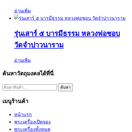
อ่านเพิ่ม
รุ่นเสาร์ ๕ บารมีธรรม หลวงพ่อชอบ
วัดจำปาวนาราม
อ่านเพิ่ม
ค้นหาวัตถุมงคลได้ที่นี่
ค้นหา:
ค้นหา
เมนูร้านค้า
หน้าแรก
พระเครื่องเปิดจอง
พระเครื่องทั้งหมด