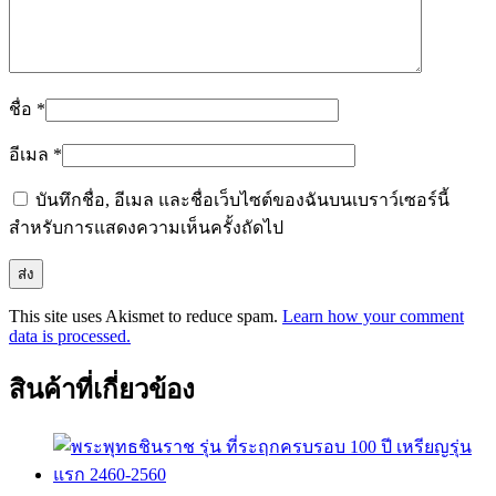
ชื่อ
*
อีเมล
*
บันทึกชื่อ, อีเมล และชื่อเว็บไซต์ของฉันบนเบราว์เซอร์นี้
สำหรับการแสดงความเห็นครั้งถัดไป
This site uses Akismet to reduce spam.
Learn how your comment
data is processed.
สินค้าที่เกี่ยวข้อง