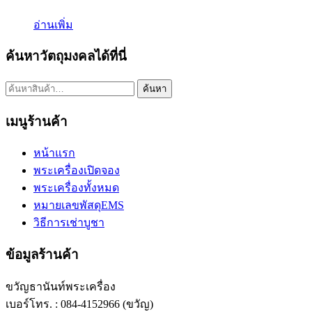
อ่านเพิ่ม
ค้นหาวัตถุมงคลได้ที่นี่
ค้นหา:
ค้นหา
เมนูร้านค้า
หน้าแรก
พระเครื่องเปิดจอง
พระเครื่องทั้งหมด
หมายเลขพัสดุEMS
วิธีการเช่าบูชา
ข้อมูลร้านค้า
ขวัญธานันท์พระเครื่อง
เบอร์โทร. : 084-4152966 (ขวัญ)