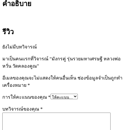
คำอธิบาย
รีวิว
ยังไม่มีบทวิจารณ์
มาเป็นคนแรกที่วิจารณ์ “มังกรคู่ รุ่นรวยมหาเศรษฐี หลวงพ่อ
หวั่น วัดคลองคูณ”
อีเมลของคุณจะไม่แสดงให้คนอื่นเห็น
ช่องข้อมูลจำเป็นถูกทำ
เครื่องหมาย
*
การให้คะแนนของคุณ
*
บทวิจารณ์ของคุณ
*