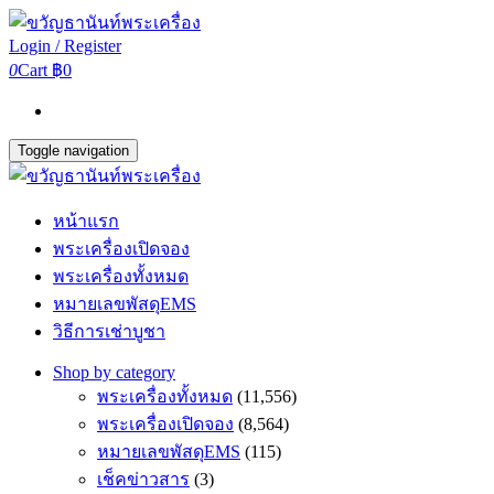
Login / Register
0
Cart
฿0
Toggle navigation
หน้าแรก
พระเครื่องเปิดจอง
พระเครื่องทั้งหมด
หมายเลขพัสดุEMS
วิธีการเช่าบูชา
Shop by category
พระเครื่องทั้งหมด
(11,556)
พระเครื่องเปิดจอง
(8,564)
หมายเลขพัสดุEMS
(115)
เช็คข่าวสาร
(3)