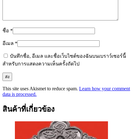
ชื่อ
*
อีเมล
*
บันทึกชื่อ, อีเมล และชื่อเว็บไซต์ของฉันบนเบราว์เซอร์นี้
สำหรับการแสดงความเห็นครั้งถัดไป
This site uses Akismet to reduce spam.
Learn how your comment
data is processed.
สินค้าที่เกี่ยวข้อง