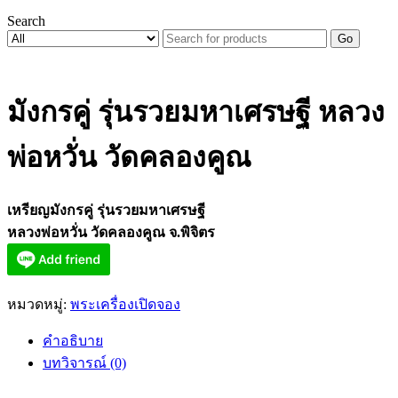
Search
Go
มังกรคู่ รุ่นรวยมหาเศรษฐี หลวง
พ่อหวั่น วัดคลองคูณ
เหรียญมังกรคู่ รุ่นรวยมหาเศรษฐี
หลวงพ่อหวั่น วัดคลองคูณ จ.พิจิตร
หมวดหมู่:
พระเครื่องเปิดจอง
คำอธิบาย
บทวิจารณ์ (0)