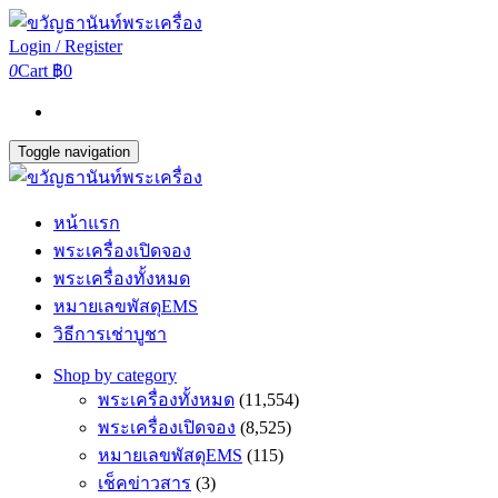
Login / Register
0
Cart
฿0
Toggle navigation
หน้าแรก
พระเครื่องเปิดจอง
พระเครื่องทั้งหมด
หมายเลขพัสดุEMS
วิธีการเช่าบูชา
Shop by category
พระเครื่องทั้งหมด
(11,554)
พระเครื่องเปิดจอง
(8,525)
หมายเลขพัสดุEMS
(115)
เช็คข่าวสาร
(3)