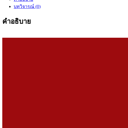
บทวิจารณ์ (0)
คำอธิบาย