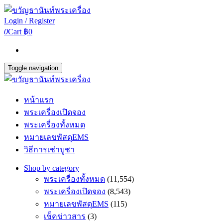
Login / Register
0
Cart
฿0
Toggle navigation
หน้าแรก
พระเครื่องเปิดจอง
พระเครื่องทั้งหมด
หมายเลขพัสดุEMS
วิธีการเช่าบูชา
Shop by category
พระเครื่องทั้งหมด
(11,554)
พระเครื่องเปิดจอง
(8,543)
หมายเลขพัสดุEMS
(115)
เช็คข่าวสาร
(3)