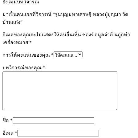
ยังไม่มีบทวิจารณ์
มาเป็นคนแรกที่วิจารณ์ “รุ่นบุญมหาเศรษฐี หลวงปู่บุญมา วัด
บ้านแก่ง”
อีเมลของคุณจะไม่แสดงให้คนอื่นเห็น
ช่องข้อมูลจำเป็นถูกทำ
เครื่องหมาย
*
การให้คะแนนของคุณ
*
บทวิจารณ์ของคุณ
*
ชื่อ
*
อีเมล
*