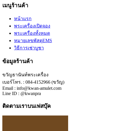
เมนูร้านค้า
หน้าแรก
พระเครื่องเปิดจอง
พระเครื่องทั้งหมด
หมายเลขพัสดุEMS
วิธีการเช่าบูชา
ข้อมูลร้านค้า
ขวัญธานันท์พระเครื่อง
เบอร์โทร. : 084-4152966 (ขวัญ)
Email : info@kwan-amulet.com
Line ID : @kwanpra
ติดตามเราบนเฟสบุ๊ค