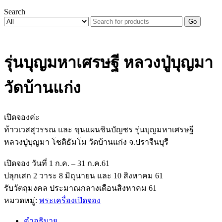
Search
Go
รุ่นบุญมหาเศรษฐี หลวงปู่บุญมา
วัดบ้านแก่ง
เปิดจองค่ะ
ท้าวเวสสุวรรณ และ ขุนแผนชินบัญชร รุ่นบุญมหาเศรษฐี
หลวงปู่บุญมา โชติธัมโม วัดบ้านแก่ง จ.ปราจีนบุรี
เปิดจอง วันที่ 1 ก.ค. – 31 ก.ค.61
ปลุกเสก 2 วาระ 8 มิถุนายน และ 10 สิงหาคม 61
รับวัตถุมงคล ประมาณกลางเดือนสิงหาคม 61
หมวดหมู่:
พระเครื่องเปิดจอง
คำอธิบาย