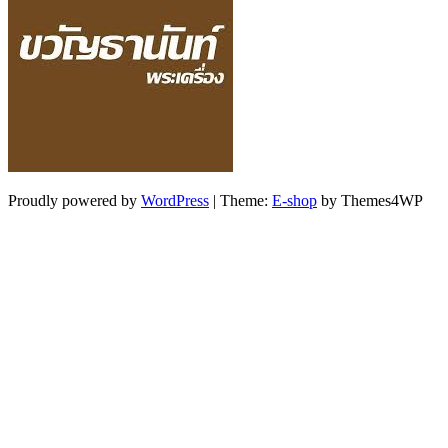
Proudly powered by
WordPress
|
Theme:
E-shop
by Themes4WP