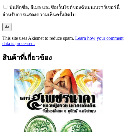
บันทึกชื่อ, อีเมล และชื่อเว็บไซต์ของฉันบนเบราว์เซอร์นี้
สำหรับการแสดงความเห็นครั้งถัดไป
This site uses Akismet to reduce spam.
Learn how your comment
data is processed.
สินค้าที่เกี่ยวข้อง