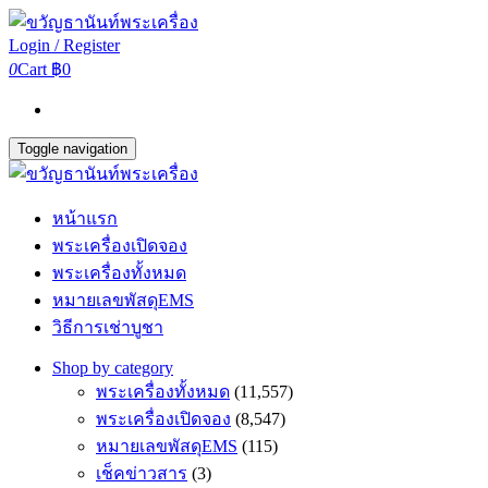
Login / Register
0
Cart
฿0
Toggle navigation
หน้าแรก
พระเครื่องเปิดจอง
พระเครื่องทั้งหมด
หมายเลขพัสดุEMS
วิธีการเช่าบูชา
Shop by category
พระเครื่องทั้งหมด
(11,557)
พระเครื่องเปิดจอง
(8,547)
หมายเลขพัสดุEMS
(115)
เช็คข่าวสาร
(3)