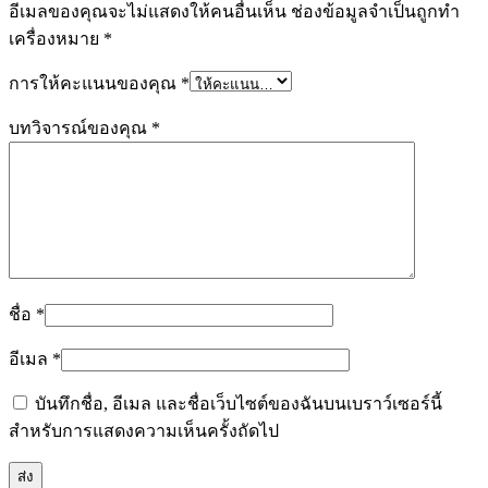
อีเมลของคุณจะไม่แสดงให้คนอื่นเห็น
ช่องข้อมูลจำเป็นถูกทำ
ชิ้น
เครื่องหมาย
*
การให้คะแนนของคุณ
*
บทวิจารณ์ของคุณ
*
ชื่อ
*
อีเมล
*
บันทึกชื่อ, อีเมล และชื่อเว็บไซต์ของฉันบนเบราว์เซอร์นี้
สำหรับการแสดงความเห็นครั้งถัดไป