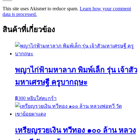
This site uses Akismet to reduce spam.
Learn how your comment
data is processed.
สินค้าที่เกี่ยวข้อง
พญาไก่ฟ้ามหาลาภ พิมพ์เล็ก รุ่น เจ้าสัว
มหาเศรษฐี ครูบากฤษะ
฿
300
หยิบใส่ตะกร้า
เหรียญรวยเงิน ทวีทอง ๑๐๐ ล้าน หลวง