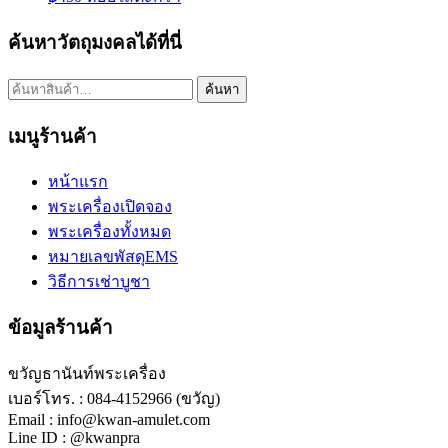
ค้นหาวัตถุมงคลได้ที่นี่
ค้นหา:
ค้นหา
เมนูร้านค้า
หน้าแรก
พระเครื่องเปิดจอง
พระเครื่องทั้งหมด
หมายเลขพัสดุEMS
วิธีการเช่าบูชา
ข้อมูลร้านค้า
ขวัญธานันท์พระเครื่อง
เบอร์โทร. : 084-4152966 (ขวัญ)
Email : info@kwan-amulet.com
Line ID : @kwanpra