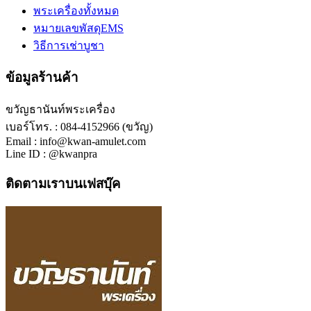
พระเครื่องทั้งหมด
หมายเลขพัสดุEMS
วิธีการเช่าบูชา
ข้อมูลร้านค้า
ขวัญธานันท์พระเครื่อง
เบอร์โทร. : 084-4152966 (ขวัญ)
Email : info@kwan-amulet.com
Line ID : @kwanpra
ติดตามเราบนเฟสบุ๊ค