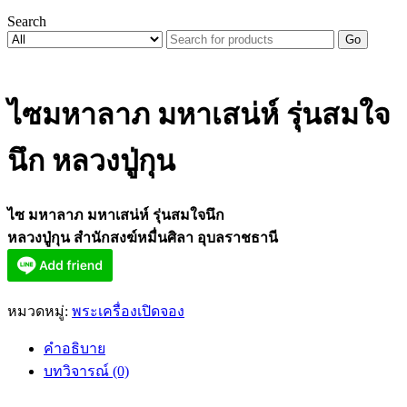
Search
Go
ไซมหาลาภ มหาเสน่ห์ รุ่นสมใจ
นึก หลวงปู่กุน
ไซ มหาลาภ มหาเสน่ห์ รุ่นสมใจนึก
หลวงปู่กุน สำนักสงฆ์หมื่นศิลา อุบลราชธานี
หมวดหมู่:
พระเครื่องเปิดจอง
คำอธิบาย
บทวิจารณ์ (0)