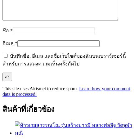
ชื่อ
*
อีเมล
*
บันทึกชื่อ, อีเมล และชื่อเว็บไซต์ของฉันบนเบราว์เซอร์นี้
สำหรับการแสดงความเห็นครั้งถัดไป
This site uses Akismet to reduce spam.
Learn how your comment
data is processed.
สินค้าที่เกี่ยวข้อง