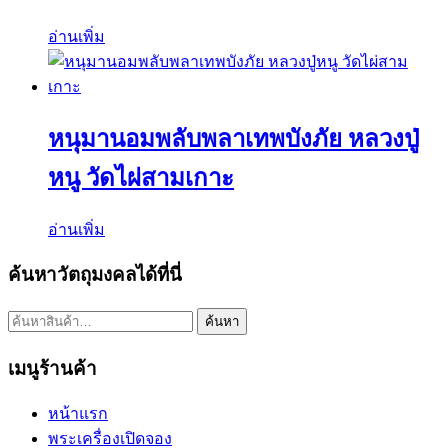
อ่านเพิ่ม
หนุมานอมพลับพลาเทพบังภัย หลวงปู่
หนู วัดไผ่สามเกาะ
อ่านเพิ่ม
ค้นหาวัตถุมงคลได้ที่นี่
ค้นหา:
ค้นหา
เมนูร้านค้า
หน้าแรก
พระเครื่องเปิดจอง