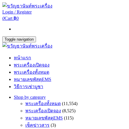
Login / Register
0
Cart
฿0
Toggle navigation
หน้าแรก
พระเครื่องเปิดจอง
พระเครื่องทั้งหมด
หมายเลขพัสดุEMS
วิธีการเช่าบูชา
Shop by category
พระเครื่องทั้งหมด
(11,554)
พระเครื่องเปิดจอง
(8,525)
หมายเลขพัสดุEMS
(115)
เช็คข่าวสาร
(3)