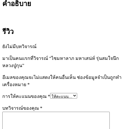
คำอธิบาย
รีวิว
ยังไม่มีบทวิจารณ์
มาเป็นคนแรกที่วิจารณ์ “ไซมหาลาภ มหาเสน่ห์ รุ่นสมใจนึก
หลวงปู่กุน”
อีเมลของคุณจะไม่แสดงให้คนอื่นเห็น
ช่องข้อมูลจำเป็นถูกทำ
เครื่องหมาย
*
การให้คะแนนของคุณ
*
บทวิจารณ์ของคุณ
*