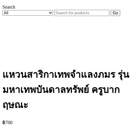
Search
Go
แหวนสาริกาเทพจำแลงภมร รุ่น
มหาเทพบันดาลทรัพย์ ครูบาก
ฤษณะ
฿
700