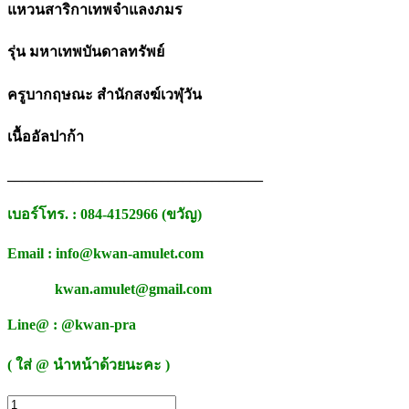
แหวนสาริกาเทพจำแลงภมร
รุ่น มหาเทพบันดาลทรัพย์
ครูบากฤษณะ สำนักสงฆ์เวฬุวัน
เนื้ออัลปาก้า
___________________________________
เบอร์โทร. : 084-4152966 (ขวัญ)
Email : info@kwan-amulet.com
kwan.amulet@gmail.com
Line@ : @kwan-pra
( ใส่ @ นำหน้าด้วยนะคะ )
จำนวน