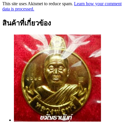
This site uses Akismet to reduce spam.
Learn how your comment
data is processed.
สินค้าที่เกี่ยวข้อง