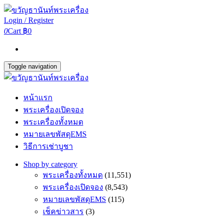
Login / Register
0
Cart
฿0
Toggle navigation
หน้าแรก
พระเครื่องเปิดจอง
พระเครื่องทั้งหมด
หมายเลขพัสดุEMS
วิธีการเช่าบูชา
Shop by category
พระเครื่องทั้งหมด
(11,551)
พระเครื่องเปิดจอง
(8,543)
หมายเลขพัสดุEMS
(115)
เช็คข่าวสาร
(3)