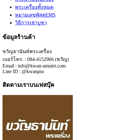
พระเครื่องทั้งหมด
หมายเลขพัสดุEMS
วิธีการเช่าบูชา
ข้อมูลร้านค้า
ขวัญธานันท์พระเครื่อง
เบอร์โทร. : 084-4152966 (ขวัญ)
Email : info@kwan-amulet.com
Line ID : @kwanpra
ติดตามเราบนเฟสบุ๊ค