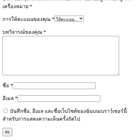
เครื่องหมาย
*
การให้คะแนนของคุณ
*
บทวิจารณ์ของคุณ
*
ชื่อ
*
อีเมล
*
บันทึกชื่อ, อีเมล และชื่อเว็บไซต์ของฉันบนเบราว์เซอร์นี้
สำหรับการแสดงความเห็นครั้งถัดไป