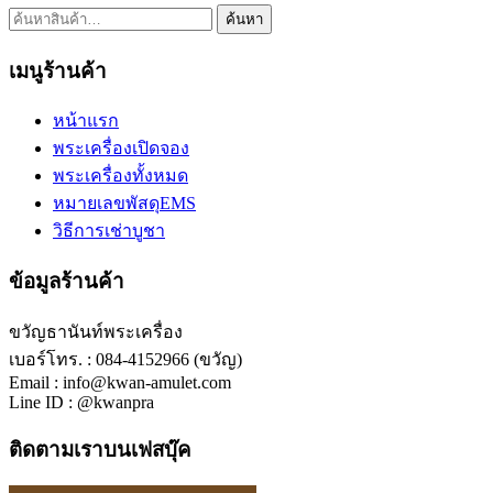
ค้นหา:
ค้นหา
เมนูร้านค้า
หน้าแรก
พระเครื่องเปิดจอง
พระเครื่องทั้งหมด
หมายเลขพัสดุEMS
วิธีการเช่าบูชา
ข้อมูลร้านค้า
ขวัญธานันท์พระเครื่อง
เบอร์โทร. : 084-4152966 (ขวัญ)
Email : info@kwan-amulet.com
Line ID : @kwanpra
ติดตามเราบนเฟสบุ๊ค