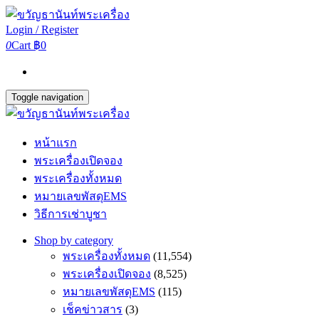
Login / Register
0
Cart
฿0
Toggle navigation
หน้าแรก
พระเครื่องเปิดจอง
พระเครื่องทั้งหมด
หมายเลขพัสดุEMS
วิธีการเช่าบูชา
Shop by category
พระเครื่องทั้งหมด
(11,554)
พระเครื่องเปิดจอง
(8,525)
หมายเลขพัสดุEMS
(115)
เช็คข่าวสาร
(3)