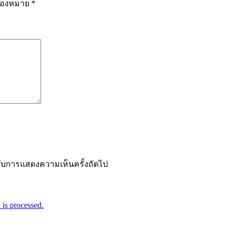
รื่องหมาย
*
ำหรับการแสดงความเห็นครั้งถัดไป
is processed.