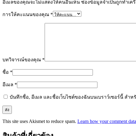
อีเมลของคุณจะไม่แสดงให้คนอื่นเห็น
ช่องข้อมูลจำเป็นถูกทำเค
การให้คะแนนของคุณ
*
บทวิจารณ์ของคุณ
*
ชื่อ
*
อีเมล
*
บันทึกชื่อ, อีเมล และชื่อเว็บไซต์ของฉันบนเบราว์เซอร์นี้ ส
This site uses Akismet to reduce spam.
Learn how your comment data 