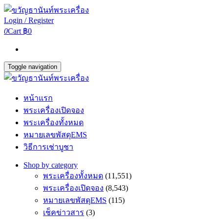
Login / Register
0
Cart
฿0
Toggle navigation
หน้าแรก
พระเครื่องเปิดจอง
พระเครื่องทั้งหมด
หมายเลขพัสดุEMS
วิธีการเช่าบูชา
Shop by category
พระเครื่องทั้งหมด
(11,551)
พระเครื่องเปิดจอง
(8,543)
หมายเลขพัสดุEMS
(115)
เช็คข่าวสาร
(3)