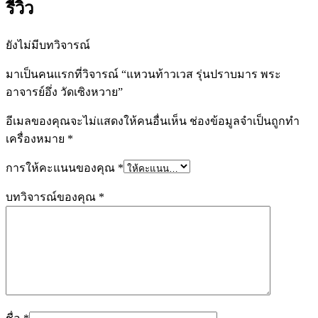
รีวิว
ยังไม่มีบทวิจารณ์
มาเป็นคนแรกที่วิจารณ์ “แหวนท้าวเวส รุ่นปราบมาร พระ
อาจารย์อึ่ง วัดเซิงหวาย”
อีเมลของคุณจะไม่แสดงให้คนอื่นเห็น
ช่องข้อมูลจำเป็นถูกทำ
เครื่องหมาย
*
การให้คะแนนของคุณ
*
บทวิจารณ์ของคุณ
*