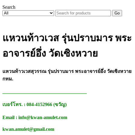
Search
Go
แหวนท้าวเวส รุ่นปราบมาร พระ
อาจารย์อึ่ง วัดเซิงหวาย
แหวนท้าวเวสสุวรรณ รุ่นปราบมาร พระอาจารย์อึ่ง วัดเซิงหวาย
กทม.
___________________________________
เบอร์โทร. : 084-4152966 (ขวัญ)
Email : info@kwan-amulet.com
kwan.amulet@gmail.com