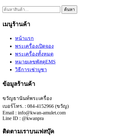
ค้นหา:
ค้นหา
เมนูร้านค้า
หน้าแรก
พระเครื่องเปิดจอง
พระเครื่องทั้งหมด
หมายเลขพัสดุEMS
วิธีการเช่าบูชา
ข้อมูลร้านค้า
ขวัญธานันท์พระเครื่อง
เบอร์โทร. : 084-4152966 (ขวัญ)
Email : info@kwan-amulet.com
Line ID : @kwanpra
ติดตามเราบนเฟสบุ๊ค