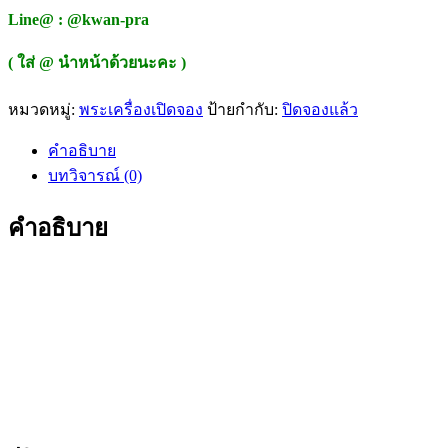
Line@ : @kwan-pra
( ใส่ @ นำหน้าด้วยนะคะ )
หมวดหมู่:
พระเครื่องเปิดจอง
ป้ายกำกับ:
ปิดจองแล้ว
คำอธิบาย
บทวิจารณ์ (0)
คำอธิบาย