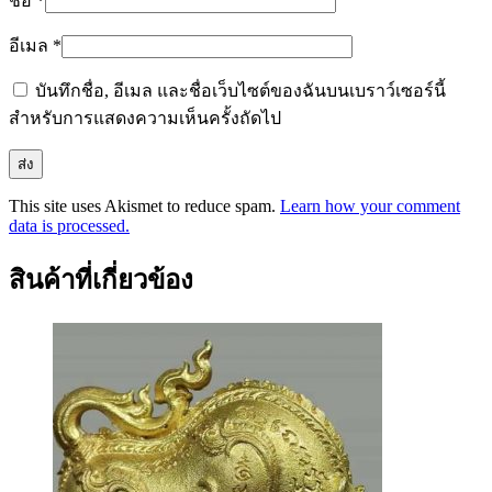
ชื่อ
*
อีเมล
*
บันทึกชื่อ, อีเมล และชื่อเว็บไซต์ของฉันบนเบราว์เซอร์นี้
สำหรับการแสดงความเห็นครั้งถัดไป
This site uses Akismet to reduce spam.
Learn how your comment
data is processed.
สินค้าที่เกี่ยวข้อง