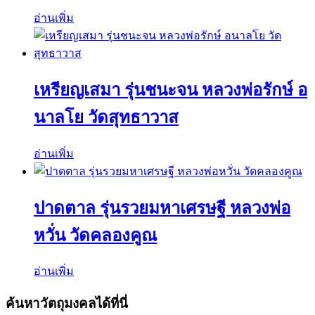
อ่านเพิ่ม
เหรียญเสมา รุ่นชนะจน หลวงพ่อรักษ์ อ
นาลโย วัดสุทธาวาส
อ่านเพิ่ม
ปาดตาล รุ่นรวยมหาเศรษฐี หลวงพ่อ
หวั่น วัดคลองคูณ
อ่านเพิ่ม
ค้นหาวัตถุมงคลได้ที่นี่