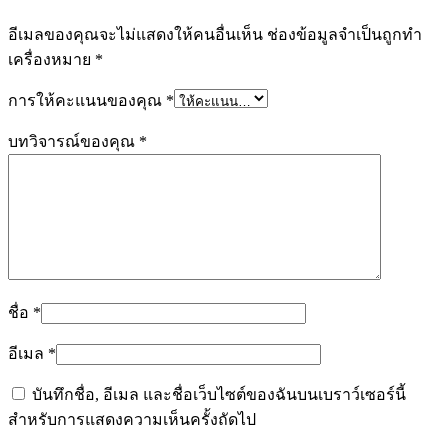
อีเมลของคุณจะไม่แสดงให้คนอื่นเห็น
ช่องข้อมูลจำเป็นถูกทำ
เครื่องหมาย
*
การให้คะแนนของคุณ
*
บทวิจารณ์ของคุณ
*
ชื่อ
*
อีเมล
*
บันทึกชื่อ, อีเมล และชื่อเว็บไซต์ของฉันบนเบราว์เซอร์นี้
สำหรับการแสดงความเห็นครั้งถัดไป