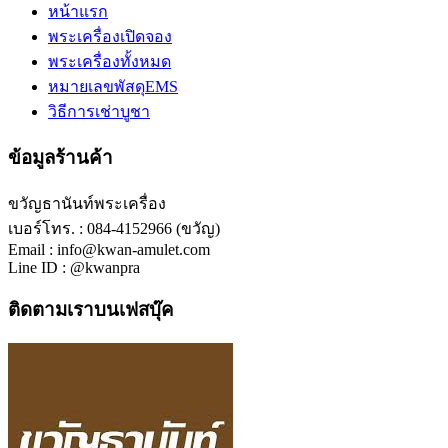
หน้าแรก
พระเครื่องเปิดจอง
พระเครื่องทั้งหมด
หมายเลขพัสดุEMS
วิธีการเช่าบูชา
ข้อมูลร้านค้า
ขวัญธานันท์พระเครื่อง
เบอร์โทร. : 084-4152966 (ขวัญ)
Email : info@kwan-amulet.com
Line ID : @kwanpra
ติดตามเราบนเฟสบุ๊ค