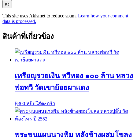
This site uses Akismet to reduce spam.
Learn how your comment
data is processed.
สินค้าที่เกี่ยวข้อง
เหรียญรวยเงิน ทวีทอง ๑๐๐ ล้าน หลวง
พ่อทวี วัดเขาย้อยผาแดง
฿
300
หยิบใส่ตะกร้า
พระขุนแผนนางพิม หลังช้างผสมโขลง