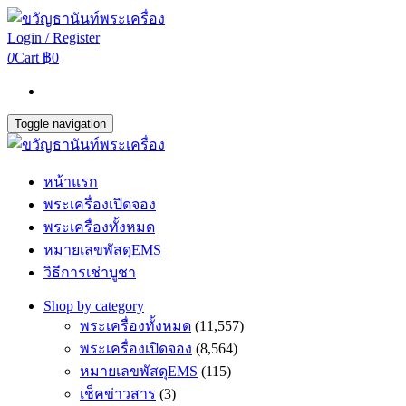
Login / Register
0
Cart
฿0
Toggle navigation
หน้าแรก
พระเครื่องเปิดจอง
พระเครื่องทั้งหมด
หมายเลขพัสดุEMS
วิธีการเช่าบูชา
Shop by category
พระเครื่องทั้งหมด
(11,557)
พระเครื่องเปิดจอง
(8,564)
หมายเลขพัสดุEMS
(115)
เช็คข่าวสาร
(3)