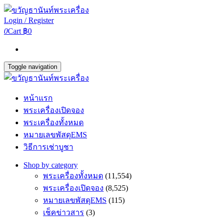
Login / Register
0
Cart
฿0
Toggle navigation
หน้าแรก
พระเครื่องเปิดจอง
พระเครื่องทั้งหมด
หมายเลขพัสดุEMS
วิธีการเช่าบูชา
Shop by category
พระเครื่องทั้งหมด
(11,554)
พระเครื่องเปิดจอง
(8,525)
หมายเลขพัสดุEMS
(115)
เช็คข่าวสาร
(3)