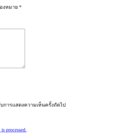
รื่องหมาย
*
ำหรับการแสดงความเห็นครั้งถัดไป
is processed.