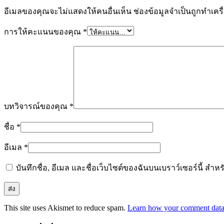
อีเมลของคุณจะไม่แสดงให้คนอื่นเห็น
ช่องข้อมูลจำเป็นถูกทำเค
การให้คะแนนของคุณ
*
บทวิจารณ์ของคุณ
*
ชื่อ
*
อีเมล
*
บันทึกชื่อ, อีเมล และชื่อเว็บไซต์ของฉันบนเบราว์เซอร์นี้ ส
This site uses Akismet to reduce spam.
Learn how your comment data 