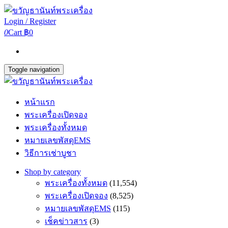
Login / Register
0
Cart
฿0
Toggle navigation
หน้าแรก
พระเครื่องเปิดจอง
พระเครื่องทั้งหมด
หมายเลขพัสดุEMS
วิธีการเช่าบูชา
Shop by category
พระเครื่องทั้งหมด
(11,554)
พระเครื่องเปิดจอง
(8,525)
หมายเลขพัสดุEMS
(115)
เช็คข่าวสาร
(3)