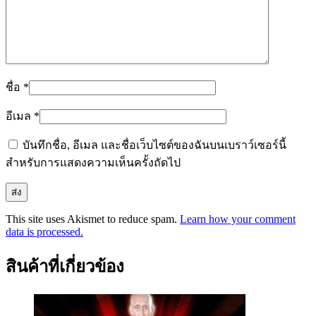
ชื่อ
*
อีเมล
*
บันทึกชื่อ, อีเมล และชื่อเว็บไซต์ของฉันบนเบราว์เซอร์นี้
สำหรับการแสดงความเห็นครั้งถัดไป
This site uses Akismet to reduce spam.
Learn how your comment
data is processed.
สินค้าที่เกี่ยวข้อง