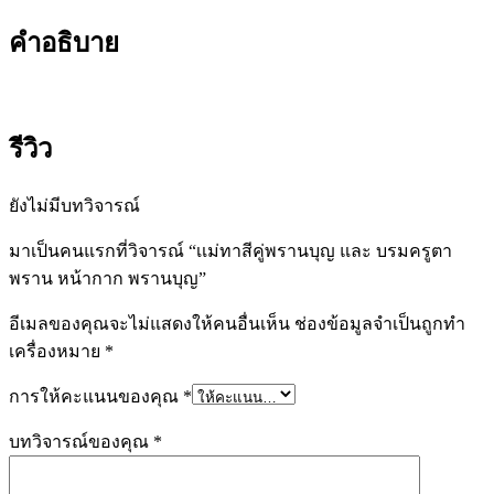
คำอธิบาย
รีวิว
ยังไม่มีบทวิจารณ์
มาเป็นคนแรกที่วิจารณ์ “เเม่ทาสีคู่พรานบุญ และ บรมครูตา
พราน หน้ากาก พรานบุญ”
อีเมลของคุณจะไม่แสดงให้คนอื่นเห็น
ช่องข้อมูลจำเป็นถูกทำ
เครื่องหมาย
*
การให้คะแนนของคุณ
*
บทวิจารณ์ของคุณ
*