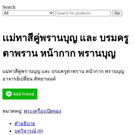
Search
Go
เเม่ทาสีคู่พรานบุญ และ บรมครู
ตาพราน หน้ากาก พรานบุญ
เเม่ทาสีคู่พรานบุญ และ บรมครูตาพราน หน้ากาก พรานบุญ
อาจารย์เปลี่ยน หัทยานนท์
หมวดหมู่:
พระเครื่องเปิดจอง
คำอธิบาย
บทวิจารณ์ (0)