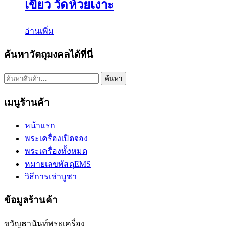
เขียว วัดห้วยเงาะ
อ่านเพิ่ม
ค้นหาวัตถุมงคลได้ที่นี่
ค้นหา:
ค้นหา
เมนูร้านค้า
หน้าแรก
พระเครื่องเปิดจอง
พระเครื่องทั้งหมด
หมายเลขพัสดุEMS
วิธีการเช่าบูชา
ข้อมูลร้านค้า
ขวัญธานันท์พระเครื่อง