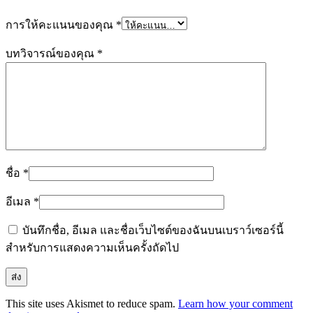
การให้คะแนนของคุณ
*
บทวิจารณ์ของคุณ
*
ชื่อ
*
อีเมล
*
บันทึกชื่อ, อีเมล และชื่อเว็บไซต์ของฉันบนเบราว์เซอร์นี้
สำหรับการแสดงความเห็นครั้งถัดไป
This site uses Akismet to reduce spam.
Learn how your comment