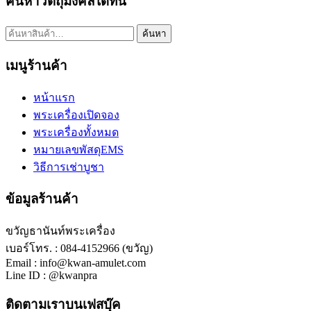
ค้นหาวัตถุมงคลได้ที่นี่
ค้นหา:
ค้นหา
เมนูร้านค้า
หน้าแรก
พระเครื่องเปิดจอง
พระเครื่องทั้งหมด
หมายเลขพัสดุEMS
วิธีการเช่าบูชา
ข้อมูลร้านค้า
ขวัญธานันท์พระเครื่อง
เบอร์โทร. : 084-4152966 (ขวัญ)
Email : info@kwan-amulet.com
Line ID : @kwanpra
ติดตามเราบนเฟสบุ๊ค