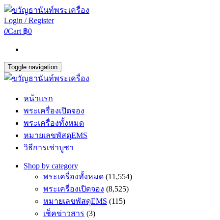
Login / Register
0
Cart
฿0
Toggle navigation
หน้าแรก
พระเครื่องเปิดจอง
พระเครื่องทั้งหมด
หมายเลขพัสดุEMS
วิธีการเช่าบูชา
Shop by category
พระเครื่องทั้งหมด
(11,554)
พระเครื่องเปิดจอง
(8,525)
หมายเลขพัสดุEMS
(115)
เช็คข่าวสาร
(3)