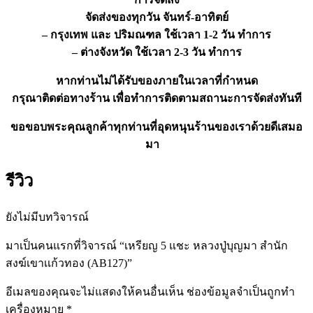
จัดส่งของทุกวัน จันทร์-อาทิตย์
– กรุงเทพ และ ปริมณฑล ใช้เวลา 1-2 วัน ทำการ
– ต่างจังหวัด ใช้เวลา 2-3 วัน ทำการ
หากท่านไม่ได้รับของภายในเวลาที่กำหนด
กรุณาติดต่อทางร้าน เพื่อทำการติดตามสถานะการจัดส่งทันที
ขอขอบพระคุณลูกค้าทุกท่านที่อุดหนุนร้านของเราด้วยดีเสมอ
มา
รีวิว
ยังไม่มีบทวิจารณ์
มาเป็นคนแรกที่วิจารณ์ “เหรียญ 5 แชะ หลวงปู่บุญมา สำนัก
สงฆ์เขาเเก้วทอง (AB127)”
อีเมลของคุณจะไม่แสดงให้คนอื่นเห็น
ช่องข้อมูลจำเป็นถูกทำ
เครื่องหมาย
*