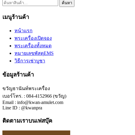
ค้นหา:
ค้นหา
เมนูร้านค้า
หน้าแรก
พระเครื่องเปิดจอง
พระเครื่องทั้งหมด
หมายเลขพัสดุEMS
วิธีการเช่าบูชา
ข้อมูลร้านค้า
ขวัญธานันท์พระเครื่อง
เบอร์โทร. : 084-4152966 (ขวัญ)
Email : info@kwan-amulet.com
Line ID : @kwanpra
ติดตามเราบนเฟสบุ๊ค