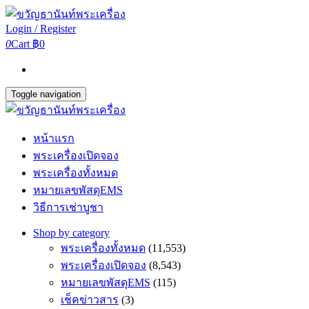
Login / Register
0
Cart
฿0
Toggle navigation
หน้าแรก
พระเครื่องเปิดจอง
พระเครื่องทั้งหมด
หมายเลขพัสดุEMS
วิธีการเช่าบูชา
Shop by category
พระเครื่องทั้งหมด
(11,553)
พระเครื่องเปิดจอง
(8,543)
หมายเลขพัสดุEMS
(115)
เช็คข่าวสาร
(3)