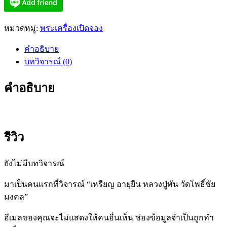
หมวดหมู่:
พระเครื่องเปิดจอง
คำอธิบาย
บทวิจารณ์ (0)
คำอธิบาย
รีวิว
ยังไม่มีบทวิจารณ์
มาเป็นคนแรกที่วิจารณ์ “เหรียญ อายุยืน หลวงปู่พัน วัดโพธิ์ชัย
มงคล”
อีเมลของคุณจะไม่แสดงให้คนอื่นเห็น
ช่องข้อมูลจำเป็นถูกทำ