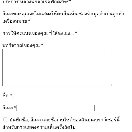
ประการ หลวงพ่อสำเร็จ ศักดิ์สิทธิ์”
อีเมลของคุณจะไม่แสดงให้คนอื่นเห็น
ช่องข้อมูลจำเป็นถูกทำ
เครื่องหมาย
*
การให้คะแนนของคุณ
*
บทวิจารณ์ของคุณ
*
ชื่อ
*
อีเมล
*
บันทึกชื่อ, อีเมล และชื่อเว็บไซต์ของฉันบนเบราว์เซอร์นี้
สำหรับการแสดงความเห็นครั้งถัดไป