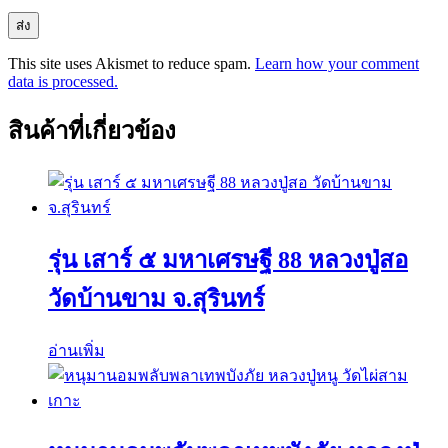
This site uses Akismet to reduce spam.
Learn how your comment
data is processed.
สินค้าที่เกี่ยวข้อง
รุ่น เสาร์ ๕ มหาเศรษฐี 88 หลวงปู่สอ
วัดบ้านขาม จ.สุรินทร์
อ่านเพิ่ม