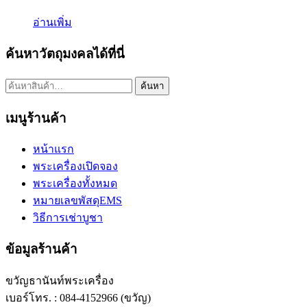
อ่านเพิ่ม
ค้นหาวัตถุมงคลได้ที่นี่
ค้นหา:
ค้นหา
เมนูร้านค้า
หน้าแรก
พระเครื่องเปิดจอง
พระเครื่องทั้งหมด
หมายเลขพัสดุEMS
วิธีการเช่าบูชา
ข้อมูลร้านค้า
ขวัญธานันท์พระเครื่อง
เบอร์โทร. : 084-4152966 (ขวัญ)