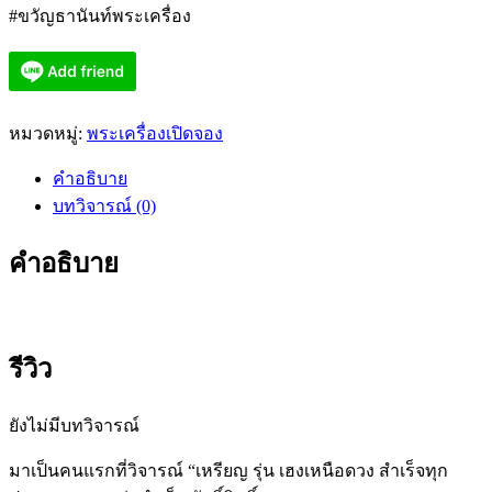
#ขวัญธานันท์พระเครื่อง
หมวดหมู่:
พระเครื่องเปิดจอง
คำอธิบาย
บทวิจารณ์ (0)
คำอธิบาย
รีวิว
ยังไม่มีบทวิจารณ์
มาเป็นคนแรกที่วิจารณ์ “เหรียญ รุ่น เฮงเหนือดวง สำเร็จทุก