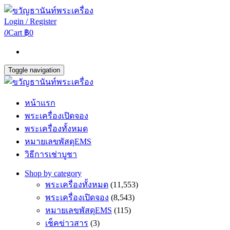
Login / Register
0
Cart
฿0
Toggle navigation
หน้าแรก
พระเครื่องเปิดจอง
พระเครื่องทั้งหมด
หมายเลขพัสดุEMS
วิธีการเช่าบูชา
Shop by category
พระเครื่องทั้งหมด
(11,553)
พระเครื่องเปิดจอง
(8,543)
หมายเลขพัสดุEMS
(115)
เช็คข่าวสาร
(3)