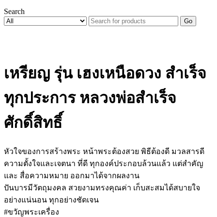
Search
Go
เหรียญ รุ่น เฮงเหนือดวง สำเร็จ
ทุกประการ หลวงพ่อสำเร็จ
ศักดิ์สิทธิ์
หัวใจของการสร้างพระ หน้าพระต้องสวย พิธีต้องดี มวลสารดี
ความตั้งใจและเจตนา ที่ดี ทุกองค์ประกอบล้วนแล้ว แต่สำคัญ
และ สื่อความหมาย ออกมาได้จากผลงาน
ปันบารมีวัตถุมงคล สวยงามทรงคุณค่า เก็บสะสมได้สบายใจ
อย่างแน่นอน ทุกอย่างชัดเจน
#ขวัญพระเครื่อง