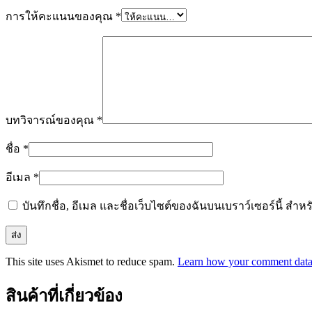
การให้คะแนนของคุณ
*
บทวิจารณ์ของคุณ
*
ชื่อ
*
อีเมล
*
บันทึกชื่อ, อีเมล และชื่อเว็บไซต์ของฉันบนเบราว์เซอร์นี้ ส
This site uses Akismet to reduce spam.
Learn how your comment data 
สินค้าที่เกี่ยวข้อง