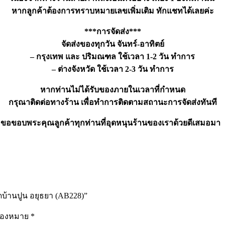
หากลูกค้าต้องการทราบหมายเลขเพิ่มเติม ทักแชทได้เลยค่ะ
***การจัดส่ง***
จัดส่งของทุกวัน จันทร์-อาทิตย์
– กรุงเทพ และ ปริมณฑล ใช้เวลา 1-2 วัน ทำการ
– ต่างจังหวัด ใช้เวลา 2-3 วัน ทำการ
หากท่านไม่ได้รับของภายในเวลาที่กำหนด
กรุณาติดต่อทางร้าน เพื่อทำการติดตามสถานะการจัดส่งทันที
ขอขอบพระคุณลูกค้าทุกท่านที่อุดหนุนร้านของเราด้วยดีเสมอมา
ดบ้านปูน อยุธยา (AB228)”
รื่องหมาย
*