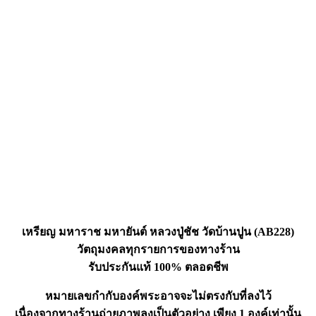
เหรียญ มหาราช มหายันต์ หลวงปู่ชัช วัดบ้านปูน (AB228)
วัตถุมงคลทุกรายการของทางร้าน
รับประกันแท้ 100% ตลอดชีพ
หมายเลขกำกับองค์พระอาจจะไม่ตรงกับที่ลงไว้
เนื่องจากทางร้านถ่ายภาพลงเป็นตัวอย่าง เพียง 1 องค์เท่านั้น