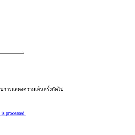
ำหรับการแสดงความเห็นครั้งถัดไป
is processed.