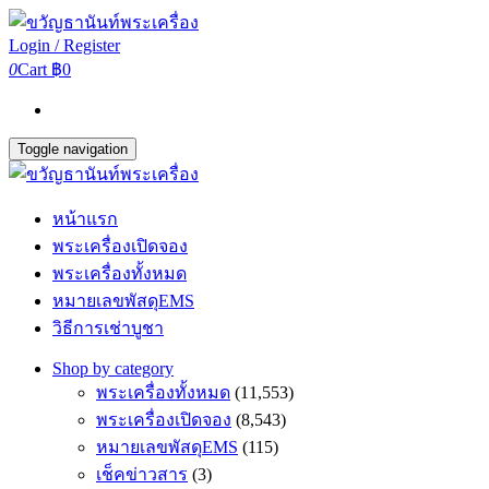
Login / Register
0
Cart
฿0
Toggle navigation
หน้าแรก
พระเครื่องเปิดจอง
พระเครื่องทั้งหมด
หมายเลขพัสดุEMS
วิธีการเช่าบูชา
Shop by category
พระเครื่องทั้งหมด
(11,553)
พระเครื่องเปิดจอง
(8,543)
หมายเลขพัสดุEMS
(115)
เช็คข่าวสาร
(3)