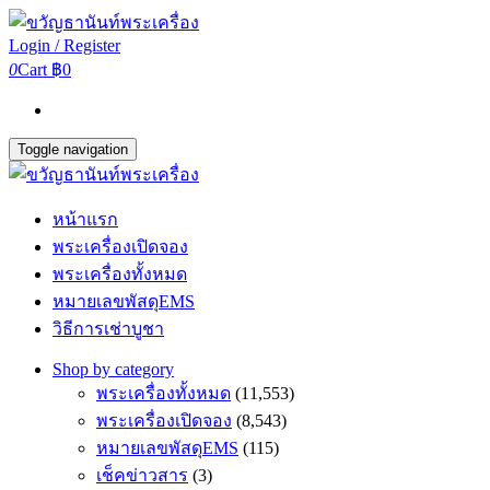
Login / Register
0
Cart
฿0
Toggle navigation
หน้าแรก
พระเครื่องเปิดจอง
พระเครื่องทั้งหมด
หมายเลขพัสดุEMS
วิธีการเช่าบูชา
Shop by category
พระเครื่องทั้งหมด
(11,553)
พระเครื่องเปิดจอง
(8,543)
หมายเลขพัสดุEMS
(115)
เช็คข่าวสาร
(3)