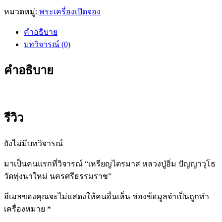
หมวดหมู่:
พระเครื่องเปิดจอง
คำอธิบาย
บทวิจารณ์ (0)
คำอธิบาย
รีวิว
ยังไม่มีบทวิจารณ์
มาเป็นคนแรกที่วิจารณ์ “เหรียญไตรมาส หลวงปู่อิ่ม ปัญญาวุโธ
วัดทุ่งนาใหม่ นครศรีธรรมราช”
อีเมลของคุณจะไม่แสดงให้คนอื่นเห็น
ช่องข้อมูลจำเป็นถูกทำ
เครื่องหมาย
*