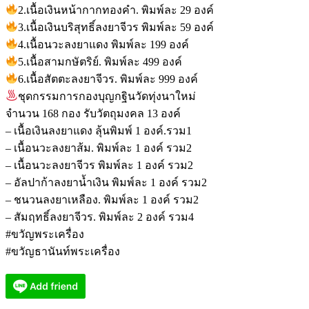
2.เนื้อเงินหน้ากากทองคำ. พิมพ์ละ 29 องค์
3.เนื้อเงินบริสุทธิ์ลงยาจีวร พิมพ์ละ 59 องค์
4.เนื้อนวะลงยาแดง พิมพ์ละ 199 องค์
5.เนื้อสามกษัตริย์. พิมพ์ละ 499 องค์
6.เนื้อสัตตะลงยาจีวร. พิมพ์ละ 999 องค์
ชุดกรรมการกองบุญกฐินวัดทุ่งนาใหม่
จำนวน 168 กอง รับวัตถุมงคล 13 องค์
– เนื้อเงินลงยาแดง ลุ้นพิมพ์ 1 องค์.รวม1
– เนื้อนวะลงยาส้ม. พิมพ์ละ 1 องค์ รวม2
– เนื้อนวะลงยาจีวร พิมพ์ละ 1 องค์ รวม2
– อัลปาก้าลงยาน้ำเงิน พิมพ์ละ 1 องค์ รวม2
– ชนวนลงยาเหลือง. พิมพ์ละ 1 องค์ รวม2
– สัมฤทธิ์ลงยาจีวร. พิมพ์ละ 2 องค์ รวม4
#ขวัญพระเครื่อง
#ขวัญธานันท์พระเครื่อง