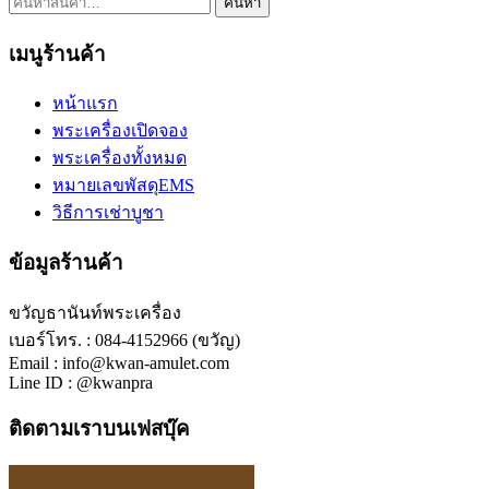
ค้นหา:
ค้นหา
เมนูร้านค้า
หน้าแรก
พระเครื่องเปิดจอง
พระเครื่องทั้งหมด
หมายเลขพัสดุEMS
วิธีการเช่าบูชา
ข้อมูลร้านค้า
ขวัญธานันท์พระเครื่อง
เบอร์โทร. : 084-4152966 (ขวัญ)
Email : info@kwan-amulet.com
Line ID : @kwanpra
ติดตามเราบนเฟสบุ๊ค