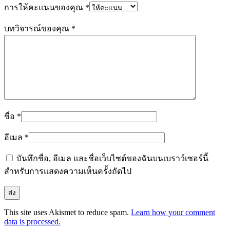
การให้คะแนนของคุณ
*
บทวิจารณ์ของคุณ
*
ชื่อ
*
อีเมล
*
บันทึกชื่อ, อีเมล และชื่อเว็บไซต์ของฉันบนเบราว์เซอร์นี้
สำหรับการแสดงความเห็นครั้งถัดไป
This site uses Akismet to reduce spam.
Learn how your comment
data is processed.