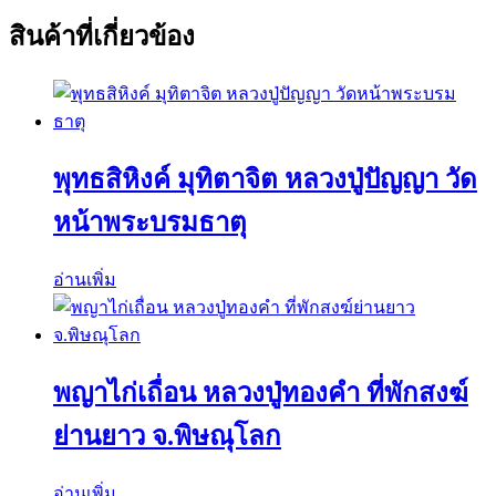
สินค้าที่เกี่ยวข้อง
พุทธสิหิงค์ มุทิตาจิต หลวงปู่ปัญญา วัด
หน้าพระบรมธาตุ
อ่านเพิ่ม
พญาไก่เถื่อน หลวงปู่ทองคำ ที่พักสงฆ์
ย่านยาว จ.พิษณุโลก
อ่านเพิ่ม