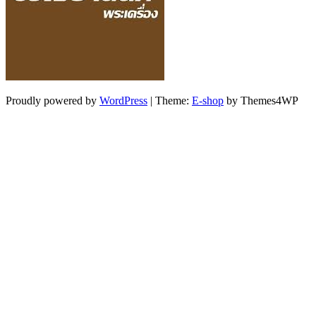
Proudly powered by
WordPress
|
Theme:
E-shop
by Themes4WP