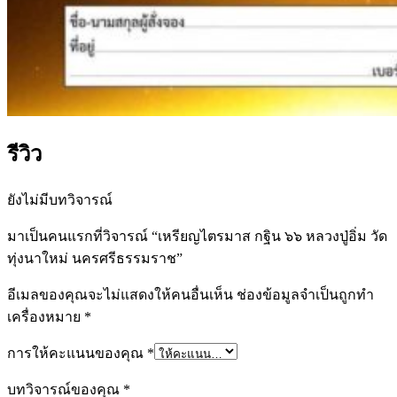
รีวิว
ยังไม่มีบทวิจารณ์
มาเป็นคนแรกที่วิจารณ์ “เหรียญไตรมาส กฐิน ๖๖ หลวงปู่อิ่ม วัด
ทุ่งนาใหม่ นครศรีธรรมราช”
อีเมลของคุณจะไม่แสดงให้คนอื่นเห็น
ช่องข้อมูลจำเป็นถูกทำ
เครื่องหมาย
*
การให้คะแนนของคุณ
*
บทวิจารณ์ของคุณ
*