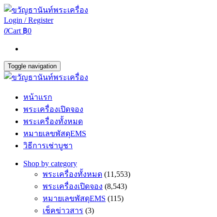
Login / Register
0
Cart
฿0
Toggle navigation
หน้าแรก
พระเครื่องเปิดจอง
พระเครื่องทั้งหมด
หมายเลขพัสดุEMS
วิธีการเช่าบูชา
Shop by category
พระเครื่องทั้งหมด
(11,553)
พระเครื่องเปิดจอง
(8,543)
หมายเลขพัสดุEMS
(115)
เช็คข่าวสาร
(3)