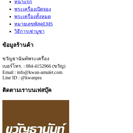
หน้าแรก
พระเครื่องเปิดจอง
พระเครื่องทั้งหมด
หมายเลขพัสดุEMS
วิธีการเช่าบูชา
ข้อมูลร้านค้า
ขวัญธานันท์พระเครื่อง
เบอร์โทร. : 084-4152966 (ขวัญ)
Email : info@kwan-amulet.com
Line ID : @kwanpra
ติดตามเราบนเฟสบุ๊ค