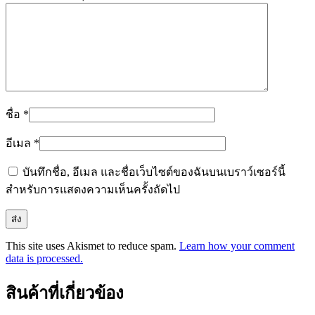
ชื่อ
*
อีเมล
*
บันทึกชื่อ, อีเมล และชื่อเว็บไซต์ของฉันบนเบราว์เซอร์นี้
สำหรับการแสดงความเห็นครั้งถัดไป
This site uses Akismet to reduce spam.
Learn how your comment
data is processed.
สินค้าที่เกี่ยวข้อง