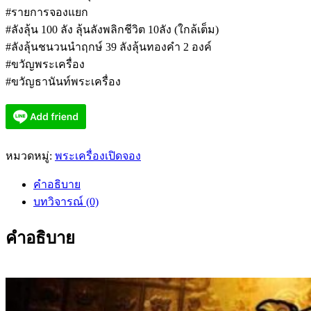
#รายการจองแยก
#ลังลุ้น 100 ลัง ลุ้นลังพลิกชีวิต 10ลัง (ใกล้เต็ม)
#ลังลุ้นชนวนนำฤกษ์ 39 ลังลุ้นทองคำ 2 องค์
#ขวัญพระเครื่อง
#ขวัญธานันท์พระเครื่อง
หมวดหมู่:
พระเครื่องเปิดจอง
คำอธิบาย
บทวิจารณ์ (0)
คำอธิบาย