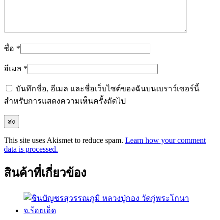
ชื่อ
*
อีเมล
*
บันทึกชื่อ, อีเมล และชื่อเว็บไซต์ของฉันบนเบราว์เซอร์นี้
สำหรับการแสดงความเห็นครั้งถัดไป
This site uses Akismet to reduce spam.
Learn how your comment
data is processed.
สินค้าที่เกี่ยวข้อง