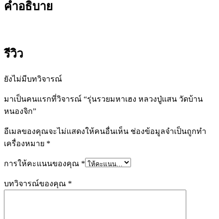
คำอธิบาย
รีวิว
ยังไม่มีบทวิจารณ์
มาเป็นคนแรกที่วิจารณ์ “รุ่นรวยมหาเฮง หลวงปู่แสน วัดบ้าน
หนองจิก”
อีเมลของคุณจะไม่แสดงให้คนอื่นเห็น
ช่องข้อมูลจำเป็นถูกทำ
เครื่องหมาย
*
การให้คะแนนของคุณ
*
บทวิจารณ์ของคุณ
*