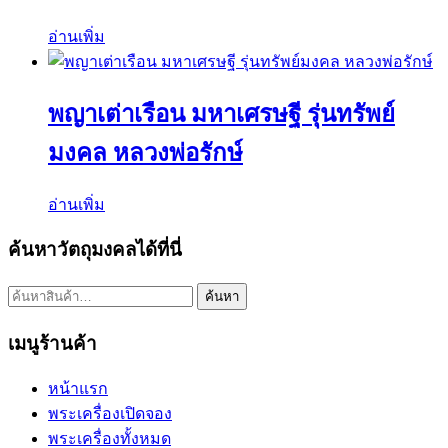
อ่านเพิ่ม
พญาเต่าเรือน มหาเศรษฐี รุ่นทรัพย์
มงคล หลวงพ่อรักษ์
อ่านเพิ่ม
ค้นหาวัตถุมงคลได้ที่นี่
ค้นหา:
ค้นหา
เมนูร้านค้า
หน้าแรก
พระเครื่องเปิดจอง
พระเครื่องทั้งหมด