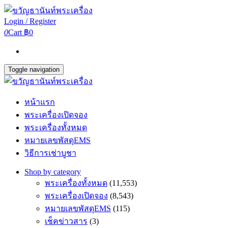
Login / Register
0
Cart
฿0
Toggle navigation
หน้าแรก
พระเครื่องเปิดจอง
พระเครื่องทั้งหมด
หมายเลขพัสดุEMS
วิธีการเช่าบูชา
Shop by category
พระเครื่องทั้งหมด
(11,553)
พระเครื่องเปิดจอง
(8,543)
หมายเลขพัสดุEMS
(115)
เช็คข่าวสาร
(3)