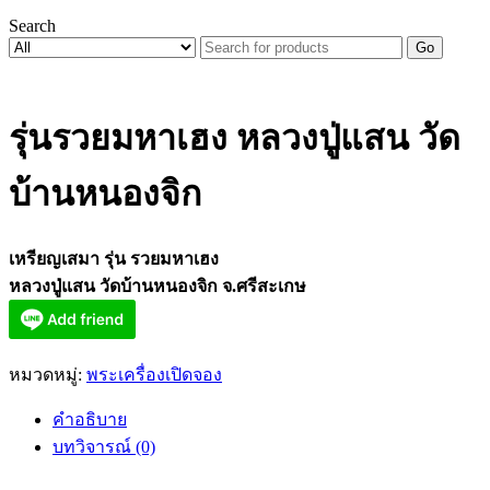
Search
Go
รุ่นรวยมหาเฮง หลวงปู่แสน วัด
บ้านหนองจิก
เหรียญเสมา รุ่น รวยมหาเฮง
หลวงปู่แสน วัดบ้านหนองจิก จ.ศรีสะเกษ
หมวดหมู่:
พระเครื่องเปิดจอง
คำอธิบาย
บทวิจารณ์ (0)