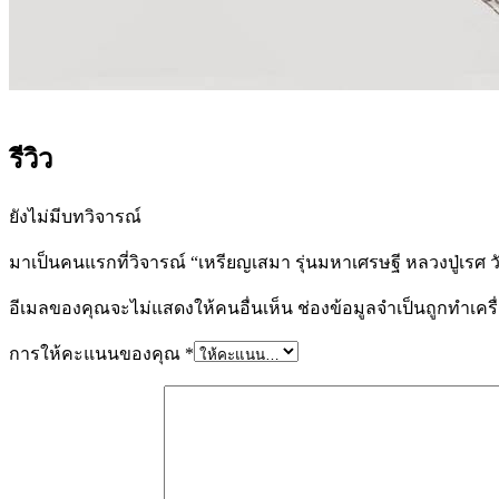
รีวิว
ยังไม่มีบทวิจารณ์
มาเป็นคนแรกที่วิจารณ์ “เหรียญเสมา รุ่นมหาเศรษฐี หลวงปู่เรศ ว
อีเมลของคุณจะไม่แสดงให้คนอื่นเห็น
ช่องข้อมูลจำเป็นถูกทำเค
การให้คะแนนของคุณ
*