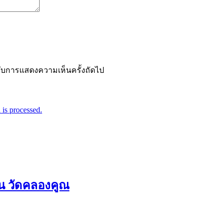
ำหรับการแสดงความเห็นครั้งถัดไป
is processed.
่น วัดคลองคูณ