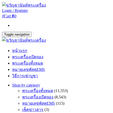
Login / Register
0
Cart
฿0
Toggle navigation
หน้าแรก
พระเครื่องเปิดจอง
พระเครื่องทั้งหมด
หมายเลขพัสดุEMS
วิธีการเช่าบูชา
Shop by category
พระเครื่องทั้งหมด
(11,553)
พระเครื่องเปิดจอง
(8,543)
หมายเลขพัสดุEMS
(115)
เช็คข่าวสาร
(3)