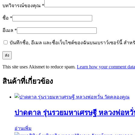
บทวิจารณ์ของคุณ
*
ชื่อ
*
อีเมล
*
บันทึกชื่อ, อีเมล และชื่อเว็บไซต์ของฉันบนเบราว์เซอร์นี้ ส
This site uses Akismet to reduce spam.
Learn how your comment data 
สินค้าที่เกี่ยวข้อง
ปาดตาล รุ่นรวยมหาเศรษฐี หลวงพ่อหวั
อ่านเพิ่ม