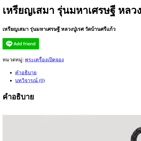
เหรียญเสมา รุ่นมหาเศรษฐี หลวงป
เหรียญเสมา รุ่นมหาเศรษฐี หลวงปู่เรศ วัดบ้านศรีแก้ว
หมวดหมู่:
พระเครื่องเปิดจอง
คำอธิบาย
บทวิจารณ์ (0)
คำอธิบาย