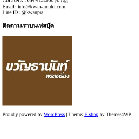
เบอร์โทร. : 084-4152966 (ขวัญ)
Email : info@kwan-amulet.com
Line ID : @kwanpra
ติดตามเราบนเฟสบุ๊ค
Proudly powered by
WordPress
|
Theme:
E-shop
by Themes4WP