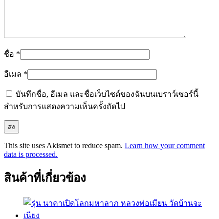
ชื่อ
*
อีเมล
*
บันทึกชื่อ, อีเมล และชื่อเว็บไซต์ของฉันบนเบราว์เซอร์นี้
สำหรับการแสดงความเห็นครั้งถัดไป
This site uses Akismet to reduce spam.
Learn how your comment
data is processed.
สินค้าที่เกี่ยวข้อง