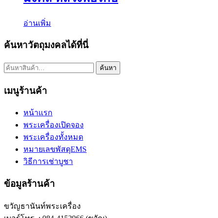
อ่านเพิ่ม
ค้นหาวัตถุมงคลได้ที่นี่
ค้นหา:
ค้นหา
เมนูร้านค้า
หน้าแรก
พระเครื่องเปิดจอง
พระเครื่องทั้งหมด
หมายเลขพัสดุEMS
วิธีการเช่าบูชา
ข้อมูลร้านค้า
ขวัญธานันท์พระเครื่อง