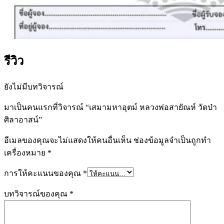
รีวิว
ยังไม่มีบทวิจารณ์
มาเป็นคนแรกที่วิจารณ์ “เสมามหาอุตม์ หลวงพ่อสายัณห์ วัดป่า
ศิลาอาสน์”
อีเมลของคุณจะไม่แสดงให้คนอื่นเห็น
ช่องข้อมูลจำเป็นถูกทำ
เครื่องหมาย
*
การให้คะแนนของคุณ
*
บทวิจารณ์ของคุณ
*