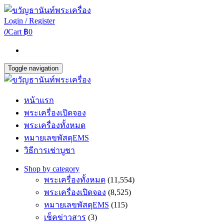
Login / Register
0
Cart
฿0
Toggle navigation
หน้าแรก
พระเครื่องเปิดจอง
พระเครื่องทั้งหมด
หมายเลขพัสดุEMS
วิธีการเช่าบูชา
Shop by category
พระเครื่องทั้งหมด
(11,554)
พระเครื่องเปิดจอง
(8,525)
หมายเลขพัสดุEMS
(115)
เช็คข่าวสาร
(3)