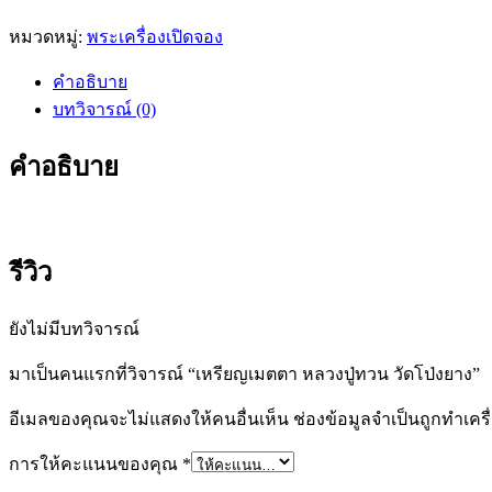
หมวดหมู่:
พระเครื่องเปิดจอง
คำอธิบาย
บทวิจารณ์ (0)
คำอธิบาย
รีวิว
ยังไม่มีบทวิจารณ์
มาเป็นคนแรกที่วิจารณ์ “เหรียญเมตตา หลวงปู่ทวน วัดโป่งยาง”
อีเมลของคุณจะไม่แสดงให้คนอื่นเห็น
ช่องข้อมูลจำเป็นถูกทำเค
การให้คะแนนของคุณ
*