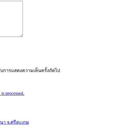
ำหรับการแสดงความเห็นครั้งถัดไป
is processed.