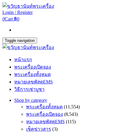
Login / Register
0
Cart
฿0
Toggle navigation
หน้าแรก
พระเครื่องเปิดจอง
พระเครื่องทั้งหมด
หมายเลขพัสดุEMS
วิธีการเช่าบูชา
Shop by category
พระเครื่องทั้งหมด
(11,554)
พระเครื่องเปิดจอง
(8,543)
หมายเลขพัสดุEMS
(115)
เช็คข่าวสาร
(3)