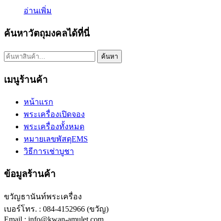
อ่านเพิ่ม
ค้นหาวัตถุมงคลได้ที่นี่
ค้นหา:
ค้นหา
เมนูร้านค้า
หน้าแรก
พระเครื่องเปิดจอง
พระเครื่องทั้งหมด
หมายเลขพัสดุEMS
วิธีการเช่าบูชา
ข้อมูลร้านค้า
ขวัญธานันท์พระเครื่อง
เบอร์โทร. : 084-4152966 (ขวัญ)
Email : info@kwan-amulet.com