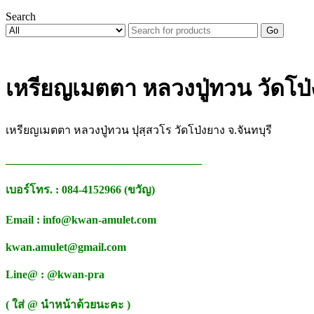
Search
Go
เหรียญเมตตา หลวงปู่ทวน วัดโป
เหรียญเมตตา หลวงปู่ทวน ปุสฺสวโร วัดโป่งยาง จ.จันทบุรี
___________________________________
เบอร์โทร. : 084-4152966 (ขวัญ)
Email : info@kwan-amulet.com
kwan.amulet@gmail.com
Line@ : @kwan-pra
( ใส่ @ นำหน้าด้วยนะคะ )