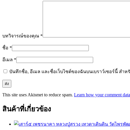
บทวิจารณ์ของคุณ
*
ชื่อ
*
อีเมล
*
บันทึกชื่อ, อีเมล และชื่อเว็บไซต์ของฉันบนเบราว์เซอร์นี้ ส
This site uses Akismet to reduce spam.
Learn how your comment data 
สินค้าที่เกี่ยวข้อง