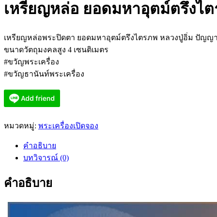
เหรียญหล่อ ยอดมหาอุตม์ตรึงไตรภ
เหรียญหล่อพระปิดตา ยอดมหาอุตม์ตรึงไตรภพ หลวงปู่อิ่ม ปัญญ
ขนาดวัตถุมงคลสูง 4 เซนติเมตร
#ขวัญพระเครื่อง
#ขวัญธานันท์พระเครื่อง
หมวดหมู่:
พระเครื่องเปิดจอง
คำอธิบาย
บทวิจารณ์ (0)
คำอธิบาย