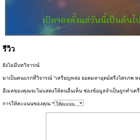
รีวิว
ยังไม่มีบทวิจารณ์
มาเป็นคนแรกที่วิจารณ์ “เหรียญหล่อ ยอดมหาอุตม์ตรึงไตรภพ หลวงป
อีเมลของคุณจะไม่แสดงให้คนอื่นเห็น
ช่องข้อมูลจำเป็นถูกทำเค
การให้คะแนนของคุณ
*