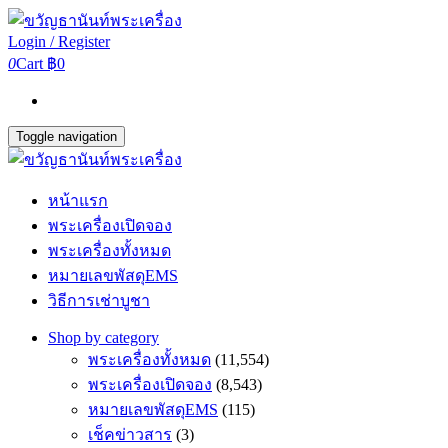
Login / Register
0
Cart
฿0
Toggle navigation
หน้าแรก
พระเครื่องเปิดจอง
พระเครื่องทั้งหมด
หมายเลขพัสดุEMS
วิธีการเช่าบูชา
Shop by category
พระเครื่องทั้งหมด
(11,554)
พระเครื่องเปิดจอง
(8,543)
หมายเลขพัสดุEMS
(115)
เช็คข่าวสาร
(3)