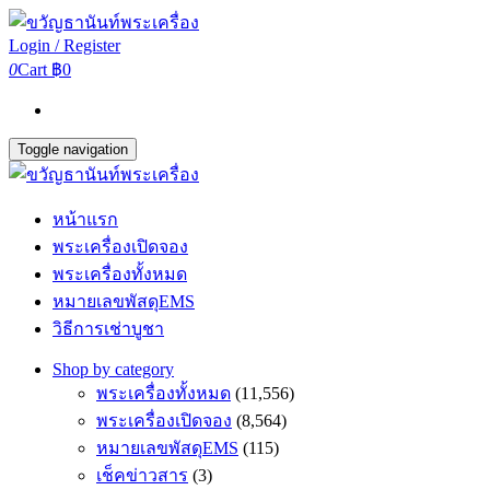
Login / Register
0
Cart
฿0
Toggle navigation
หน้าแรก
พระเครื่องเปิดจอง
พระเครื่องทั้งหมด
หมายเลขพัสดุEMS
วิธีการเช่าบูชา
Shop by category
พระเครื่องทั้งหมด
(11,556)
พระเครื่องเปิดจอง
(8,564)
หมายเลขพัสดุEMS
(115)
เช็คข่าวสาร
(3)