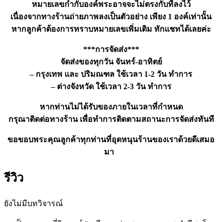
หมายเลขกำกับองค์พระอาจจะไม่ตรงกับที่ลงไว้
เนื่องจากทางร้านถ่ายภาพลงเป็นตัวอย่าง เพียง 1 องค์เท่านั้น
หากลูกค้าต้องการทราบหมายเลขเพิ่มเติม ทักแชทได้เลยค่ะ
***การจัดส่ง***
จัดส่งของทุกวัน จันทร์-อาทิตย์
– กรุงเทพ และ ปริมณฑล ใช้เวลา 1-2 วัน ทำการ
– ต่างจังหวัด ใช้เวลา 2-3 วัน ทำการ
หากท่านไม่ได้รับของภายในเวลาที่กำหนด
กรุณาติดต่อทางร้าน เพื่อทำการติดตามสถานะการจัดส่งทันที
ขอขอบพระคุณลูกค้าทุกท่านที่อุดหนุนร้านของเราด้วยดีเสมอ
มา
รีวิว
ยังไม่มีบทวิจารณ์