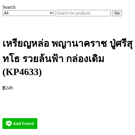
Search
Go
เหรียญหล่อ พญานาคราช ปู่ศรีสุ
ทโธ รวยล้นฟ้า กล่องเดิม
(KP4633)
฿
249