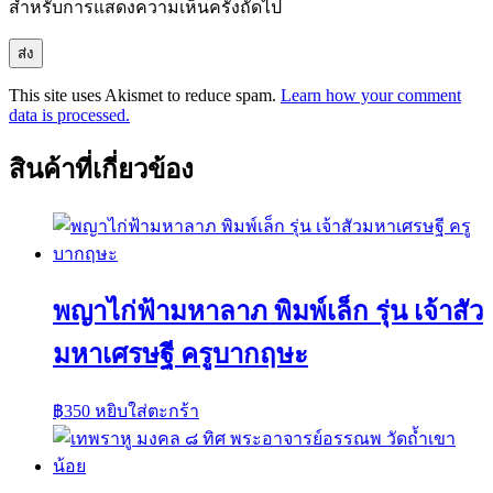
สำหรับการแสดงความเห็นครั้งถัดไป
This site uses Akismet to reduce spam.
Learn how your comment
data is processed.
สินค้าที่เกี่ยวข้อง
พญาไก่ฟ้ามหาลาภ พิมพ์เล็ก รุ่น เจ้าสัว
มหาเศรษฐี ครูบากฤษะ
฿
350
หยิบใส่ตะกร้า