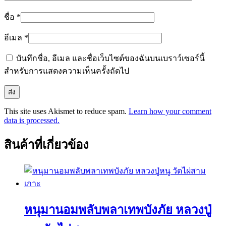
ชื่อ
*
อีเมล
*
บันทึกชื่อ, อีเมล และชื่อเว็บไซต์ของฉันบนเบราว์เซอร์นี้
สำหรับการแสดงความเห็นครั้งถัดไป
This site uses Akismet to reduce spam.
Learn how your comment
data is processed.
สินค้าที่เกี่ยวข้อง
หนุมานอมพลับพลาเทพบังภัย หลวงปู่