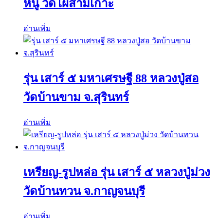
หนู วัดไผ่สามเกาะ
อ่านเพิ่ม
รุ่น เสาร์ ๕ มหาเศรษฐี 88 หลวงปู่สอ
วัดบ้านขาม จ.สุรินทร์
อ่านเพิ่ม
เหรียญ-รูปหล่อ รุ่น เสาร์ ๕ หลวงปู่ม่วง
วัดบ้านทวน จ.กาญจนบุรี
อ่านเพิ่ม