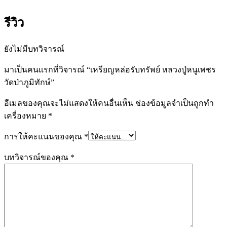
รีวิว
ยังไม่มีบทวิจารณ์
มาเป็นคนแรกที่วิจารณ์ “เหรียญหล่อรับทรัพย์ หลวงปู่หนูเพชร
วัดป่าภูมิทักษ์”
อีเมลของคุณจะไม่แสดงให้คนอื่นเห็น
ช่องข้อมูลจำเป็นถูกทำ
เครื่องหมาย
*
การให้คะแนนของคุณ
*
บทวิจารณ์ของคุณ
*