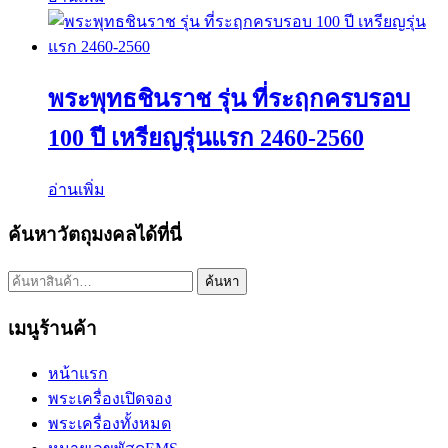
พระพุทธชินราช รุ่น ที่ระฤกครบรอบ
100 ปี เหรียญรุ่นแรก 2460-2560
อ่านเพิ่ม
ค้นหาวัตถุมงคลได้ที่นี่
ค้นหา:
ค้นหา
เมนูร้านค้า
หน้าแรก
พระเครื่องเปิดจอง
พระเครื่องทั้งหมด