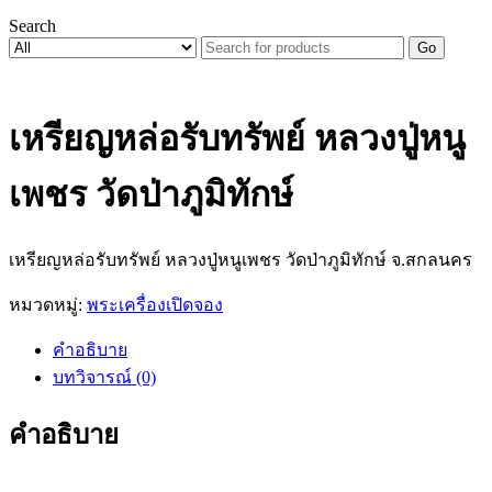
Search
Go
เหรียญหล่อรับทรัพย์ หลวงปู่หนู
เพชร วัดป่าภูมิทักษ์
เหรียญหล่อรับทรัพย์ หลวงปู่หนูเพชร วัดป่าภูมิทักษ์ จ.สกลนคร
หมวดหมู่:
พระเครื่องเปิดจอง
คำอธิบาย
บทวิจารณ์ (0)
คำอธิบาย