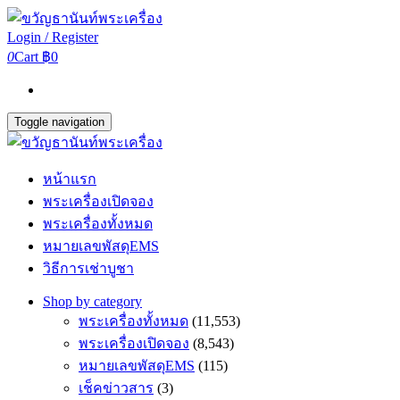
Login / Register
0
Cart
฿0
Toggle navigation
หน้าแรก
พระเครื่องเปิดจอง
พระเครื่องทั้งหมด
หมายเลขพัสดุEMS
วิธีการเช่าบูชา
Shop by category
พระเครื่องทั้งหมด
(11,553)
พระเครื่องเปิดจอง
(8,543)
หมายเลขพัสดุEMS
(115)
เช็คข่าวสาร
(3)