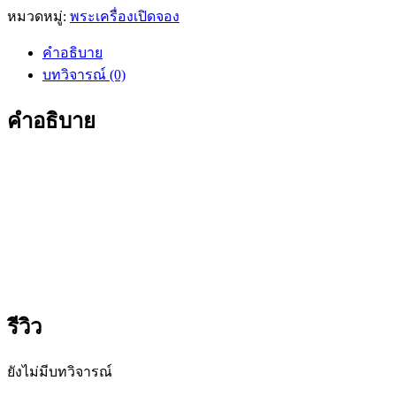
หมวดหมู่:
พระเครื่องเปิดจอง
คำอธิบาย
บทวิจารณ์ (0)
คำอธิบาย
รีวิว
ยังไม่มีบทวิจารณ์