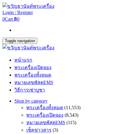
Login / Register
0
Cart
฿0
Toggle navigation
หน้าแรก
พระเครื่องเปิดจอง
พระเครื่องทั้งหมด
หมายเลขพัสดุEMS
วิธีการเช่าบูชา
Shop by category
พระเครื่องทั้งหมด
(11,553)
พระเครื่องเปิดจอง
(8,543)
หมายเลขพัสดุEMS
(115)
เช็คข่าวสาร
(3)