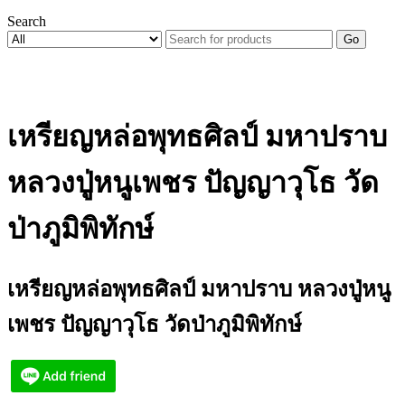
Search
Go
เหรียญหล่อพุทธศิลป์ มหาปราบ
หลวงปู่หนูเพชร ปัญญาวุโธ วัด
ป่าภูมิพิทักษ์
เหรียญหล่อพุทธศิลป์ มหาปราบ หลวงปู่หนู
เพชร ปัญญาวุโธ วัดป่าภูมิพิทักษ์