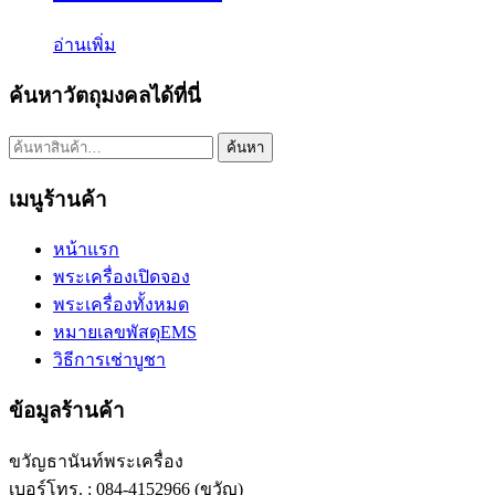
อ่านเพิ่ม
ค้นหาวัตถุมงคลได้ที่นี่
ค้นหา:
ค้นหา
เมนูร้านค้า
หน้าแรก
พระเครื่องเปิดจอง
พระเครื่องทั้งหมด
หมายเลขพัสดุEMS
วิธีการเช่าบูชา
ข้อมูลร้านค้า
ขวัญธานันท์พระเครื่อง
เบอร์โทร. : 084-4152966 (ขวัญ)