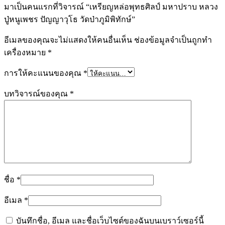
มาเป็นคนแรกที่วิจารณ์ “เหรียญหล่อพุทธศิลป์ มหาปราบ หลวง
ปู่หนูเพชร ปัญญาวุโธ วัดป่าภูมิพิทักษ์”
อีเมลของคุณจะไม่แสดงให้คนอื่นเห็น
ช่องข้อมูลจำเป็นถูกทำ
เครื่องหมาย
*
การให้คะแนนของคุณ
*
บทวิจารณ์ของคุณ
*
ชื่อ
*
อีเมล
*
บันทึกชื่อ, อีเมล และชื่อเว็บไซต์ของฉันบนเบราว์เซอร์นี้