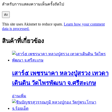
สำหรับการแสดงความเห็นครั้งถัดไป
This site uses Akismet to reduce spam.
Learn how your comment
data is processed.
สินค้าที่เกี่ยวข้อง
เสาร์๕ เพชรนาคา หลวงปู่สรวง เทวดา
เดินดิน วัดไพรพัฒนา จ.ศรีสะเกษ
อ่านเพิ่ม