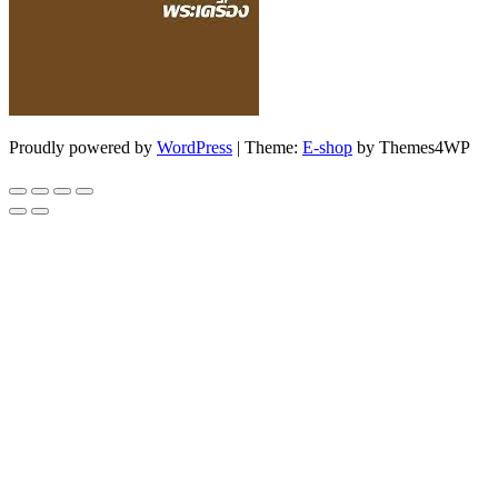
Proudly powered by
WordPress
|
Theme:
E-shop
by Themes4WP