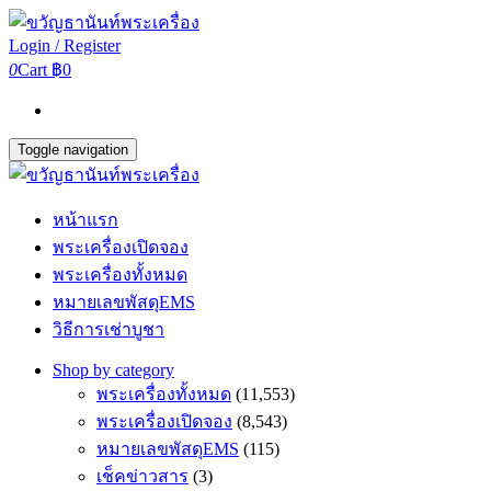
Login / Register
0
Cart
฿0
Toggle navigation
หน้าแรก
พระเครื่องเปิดจอง
พระเครื่องทั้งหมด
หมายเลขพัสดุEMS
วิธีการเช่าบูชา
Shop by category
พระเครื่องทั้งหมด
(11,553)
พระเครื่องเปิดจอง
(8,543)
หมายเลขพัสดุEMS
(115)
เช็คข่าวสาร
(3)