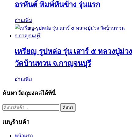
อรหันต์ พิมพ์หันข้าง รุ่นแรก
อ่านเพิ่ม
เหรียญ-รูปหล่อ รุ่น เสาร์ ๕ หลวงปู่ม่วง
วัดบ้านทวน จ.กาญจนบุรี
อ่านเพิ่ม
ค้นหาวัตถุมงคลได้ที่นี่
ค้นหา:
ค้นหา
เมนูร้านค้า
หน้าแรก