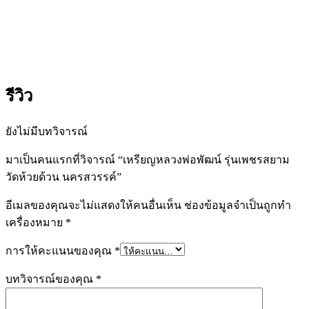
รีวิว
ยังไม่มีบทวิจารณ์
มาเป็นคนแรกที่วิจารณ์ “เหรียญหลวงพ่อพัฒน์ รุ่นเพชรสยาม
วัดห้วยด้วน นครสวรรค์”
อีเมลของคุณจะไม่แสดงให้คนอื่นเห็น
ช่องข้อมูลจำเป็นถูกทำ
เครื่องหมาย
*
การให้คะแนนของคุณ
*
บทวิจารณ์ของคุณ
*