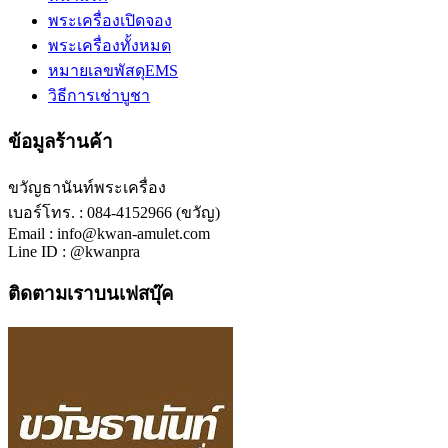
พระเครื่องเปิดจอง
พระเครื่องทั้งหมด
หมายเลขพัสดุEMS
วิธีการเช่าบูชา
ข้อมูลร้านค้า
ขวัญธานันท์พระเครื่อง
เบอร์โทร. : 084-4152966 (ขวัญ)
Email : info@kwan-amulet.com
Line ID : @kwanpra
ติดตามเราบนเฟสบุ๊ค