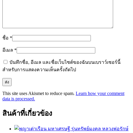
ชื่อ
*
อีเมล
*
บันทึกชื่อ, อีเมล และชื่อเว็บไซต์ของฉันบนเบราว์เซอร์นี้
สำหรับการแสดงความเห็นครั้งถัดไป
This site uses Akismet to reduce spam.
Learn how your comment
data is processed.
สินค้าที่เกี่ยวข้อง