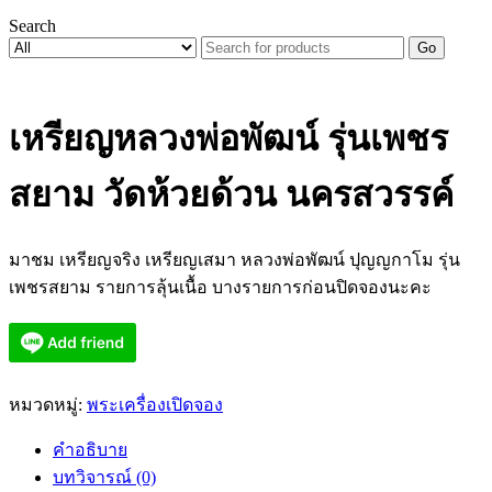
Search
Go
เหรียญหลวงพ่อพัฒน์ รุ่นเพชร
สยาม วัดห้วยด้วน นครสวรรค์
มาชม เหรียญจริง เหรียญเสมา หลวงพ่อพัฒน์ ปุญญกาโม รุ่น
เพชรสยาม รายการลุ้นเนื้อ บางรายการก่อนปิดจองนะคะ
หมวดหมู่:
พระเครื่องเปิดจอง
คำอธิบาย
บทวิจารณ์ (0)