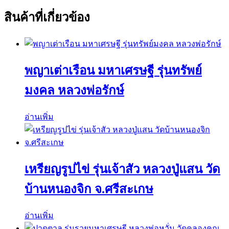
สินค้าที่เกี่ยวข้อง
พญาเต่าเรือน มหาเศรษฐี รุ่นทรัพย์
มงคล หลวงพ่อรักษ์
อ่านเพิ่ม
เหรียญรูปไข่ รุ่นเจ้าสัว หลวงปู่แสน วัด
บ้านหนองจิก จ.ศรีสะเกษ
อ่านเพิ่ม