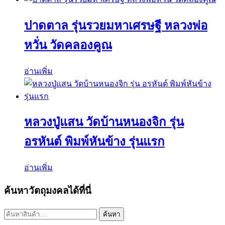
ปาดตาล รุ่นรวยมหาเศรษฐี หลวงพ่อ
หวั่น วัดคลองคูณ
อ่านเพิ่ม
หลวงปู่แสน วัดบ้านหนองจิก รุ่น
อรหันต์ พิมพ์หันข้าง รุ่นแรก
อ่านเพิ่ม
ค้นหาวัตถุมงคลได้ที่นี่
ค้นหา:
ค้นหา