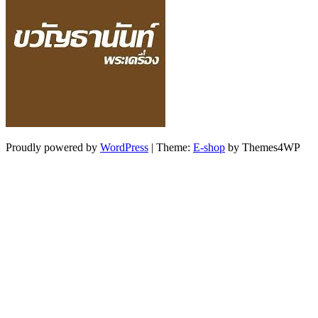
Proudly powered by
WordPress
|
Theme:
E-shop
by Themes4WP