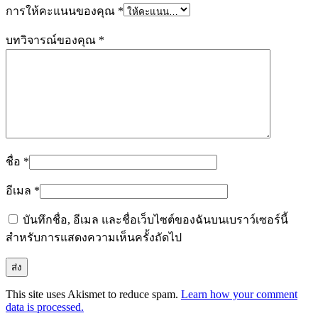
การให้คะแนนของคุณ
*
บทวิจารณ์ของคุณ
*
ชื่อ
*
อีเมล
*
บันทึกชื่อ, อีเมล และชื่อเว็บไซต์ของฉันบนเบราว์เซอร์นี้
สำหรับการแสดงความเห็นครั้งถัดไป
This site uses Akismet to reduce spam.
Learn how your comment
data is processed.