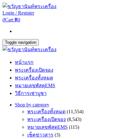
Login / Register
0
Cart
฿0
Toggle navigation
หน้าแรก
พระเครื่องเปิดจอง
พระเครื่องทั้งหมด
หมายเลขพัสดุEMS
วิธีการเช่าบูชา
Shop by category
พระเครื่องทั้งหมด
(11,554)
พระเครื่องเปิดจอง
(8,543)
หมายเลขพัสดุEMS
(115)
เช็คข่าวสาร
(3)