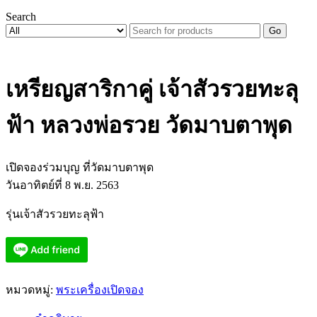
Search
Go
เหรียญสาริกาคู่ เจ้าสัวรวยทะลุ
ฟ้า หลวงพ่อรวย วัดมาบตาพุด
เปิดจองร่วมบุญ ที่วัดมาบตาพุด
วันอาทิตย์ที่ 8 พ.ย. 2563
รุ่นเจ้าสัวรวยทะลุฟ้า
หมวดหมู่:
พระเครื่องเปิดจอง