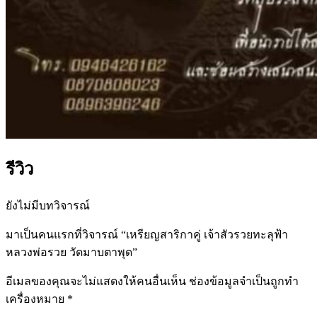
รีวิว
ยังไม่มีบทวิจารณ์
มาเป็นคนแรกที่วิจารณ์ “เหรียญสาริกาคู่ เจ้าสัวรวยทะลุฟ้า
หลวงพ่อรวย วัดมาบตาพุด”
อีเมลของคุณจะไม่แสดงให้คนอื่นเห็น
ช่องข้อมูลจำเป็นถูกทำ
เครื่องหมาย
*