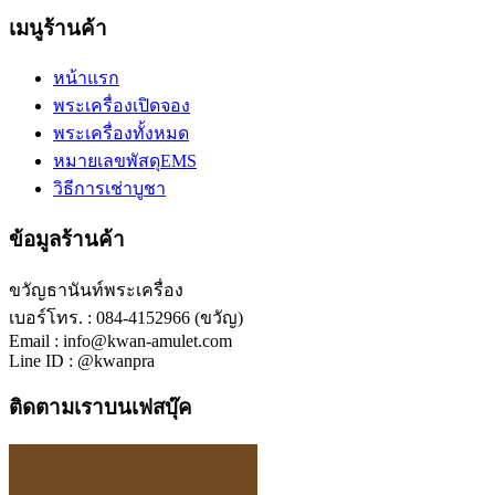
เมนูร้านค้า
หน้าแรก
พระเครื่องเปิดจอง
พระเครื่องทั้งหมด
หมายเลขพัสดุEMS
วิธีการเช่าบูชา
ข้อมูลร้านค้า
ขวัญธานันท์พระเครื่อง
เบอร์โทร. : 084-4152966 (ขวัญ)
Email : info@kwan-amulet.com
Line ID : @kwanpra
ติดตามเราบนเฟสบุ๊ค