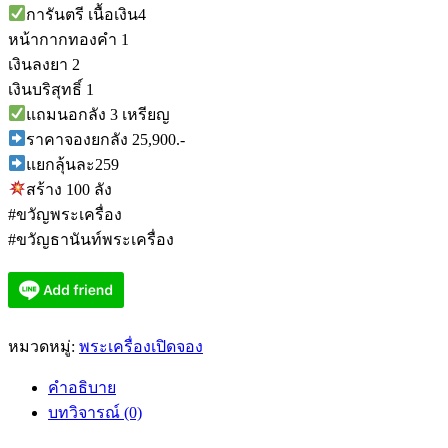
การันตรี เนื้อเงิน4
หน้ากากทองคำ 1
เงินลงยา 2
เงินบริสุทธิ์ 1
แถมนอกลัง 3 เหรียญ
ราคาจองยกลัง 25,900.-
แยกลุ้นละ259
สร้าง 100 ลัง
#ขวัญพระเครื่อง
#ขวัญธานันท์พระเครื่อง
หมวดหมู่:
พระเครื่องเปิดจอง
คำอธิบาย
บทวิจารณ์ (0)