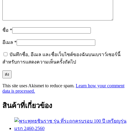
ชื่อ
*
อีเมล
*
บันทึกชื่อ, อีเมล และชื่อเว็บไซต์ของฉันบนเบราว์เซอร์นี้
สำหรับการแสดงความเห็นครั้งถัดไป
This site uses Akismet to reduce spam.
Learn how your comment
data is processed.
สินค้าที่เกี่ยวข้อง