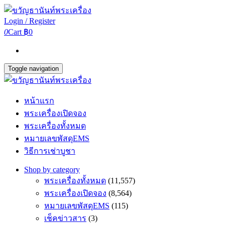
Login / Register
0
Cart
฿0
Toggle navigation
หน้าแรก
พระเครื่องเปิดจอง
พระเครื่องทั้งหมด
หมายเลขพัสดุEMS
วิธีการเช่าบูชา
Shop by category
พระเครื่องทั้งหมด
(11,557)
พระเครื่องเปิดจอง
(8,564)
หมายเลขพัสดุEMS
(115)
เช็คข่าวสาร
(3)