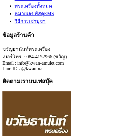
พระเครื่องทั้งหมด
หมายเลขพัสดุEMS
วิธีการเช่าบูชา
ข้อมูลร้านค้า
ขวัญธานันท์พระเครื่อง
เบอร์โทร. : 084-4152966 (ขวัญ)
Email : info@kwan-amulet.com
Line ID : @kwanpra
ติดตามเราบนเฟสบุ๊ค