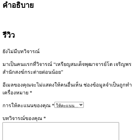
คำอธิบาย
รีวิว
ยังไม่มีบทวิจารณ์
มาเป็นคนแรกที่วิจารณ์ “เหรียญสมเด็จพุฒาจารย์โต เจริญพร
สำนักสงฆ์กระต่ายด่อนน้อย”
อีเมลของคุณจะไม่แสดงให้คนอื่นเห็น
ช่องข้อมูลจำเป็นถูกทำ
เครื่องหมาย
*
การให้คะแนนของคุณ
*
บทวิจารณ์ของคุณ
*