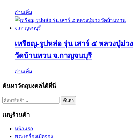
อ่านเพิ่ม
เหรียญ-รูปหล่อ รุ่น เสาร์ ๕ หลวงปู่ม่วง
วัดบ้านทวน จ.กาญจนบุรี
อ่านเพิ่ม
ค้นหาวัตถุมงคลได้ที่นี่
ค้นหา:
ค้นหา
เมนูร้านค้า
หน้าแรก
พระเครื่องเปิดจอง