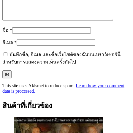
ชื่อ
*
อีเมล
*
บันทึกชื่อ, อีเมล และชื่อเว็บไซต์ของฉันบนเบราว์เซอร์นี้
สำหรับการแสดงความเห็นครั้งถัดไป
This site uses Akismet to reduce spam.
Learn how your comment
data is processed.
สินค้าที่เกี่ยวข้อง