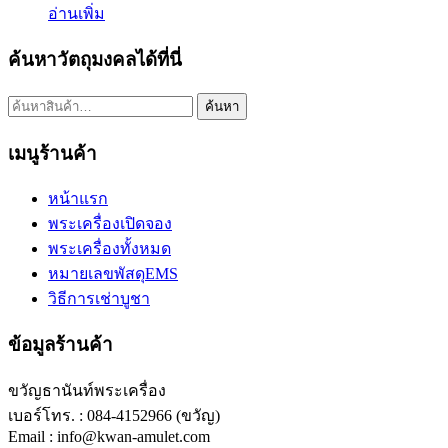
อ่านเพิ่ม
ค้นหาวัตถุมงคลได้ที่นี่
ค้นหา:
ค้นหา
เมนูร้านค้า
หน้าแรก
พระเครื่องเปิดจอง
พระเครื่องทั้งหมด
หมายเลขพัสดุEMS
วิธีการเช่าบูชา
ข้อมูลร้านค้า
ขวัญธานันท์พระเครื่อง
เบอร์โทร. : 084-4152966 (ขวัญ)
Email : info@kwan-amulet.com