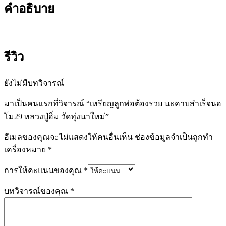
คำอธิบาย
รีวิว
ยังไม่มีบทวิจารณ์
มาเป็นคนแรกที่วิจารณ์ “เหรียญลูกพ่อต้องรวย นะคาบสำเร็จนอ
โม29 หลวงปู่อิ่ม วัดทุ่งนาใหม่”
อีเมลของคุณจะไม่แสดงให้คนอื่นเห็น
ช่องข้อมูลจำเป็นถูกทำ
เครื่องหมาย
*
การให้คะแนนของคุณ
*
บทวิจารณ์ของคุณ
*