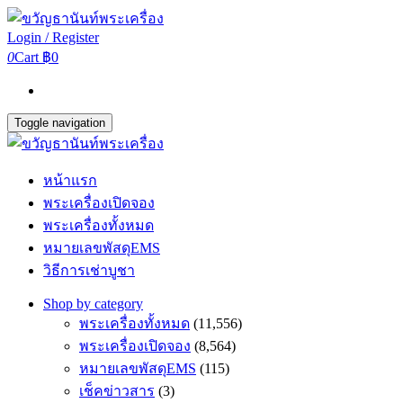
Login / Register
0
Cart
฿0
Toggle navigation
หน้าแรก
พระเครื่องเปิดจอง
พระเครื่องทั้งหมด
หมายเลขพัสดุEMS
วิธีการเช่าบูชา
Shop by category
พระเครื่องทั้งหมด
(11,556)
พระเครื่องเปิดจอง
(8,564)
หมายเลขพัสดุEMS
(115)
เช็คข่าวสาร
(3)