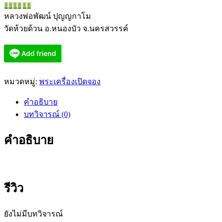
หลวงพ่อพัฒน์ ปุญญกาโม
วัดห้วยด้วน อ.หนองบัว จ.นครสวรรค์
หมวดหมู่:
พระเครื่องเปิดจอง
คำอธิบาย
บทวิจารณ์ (0)
คำอธิบาย
รีวิว
ยังไม่มีบทวิจารณ์