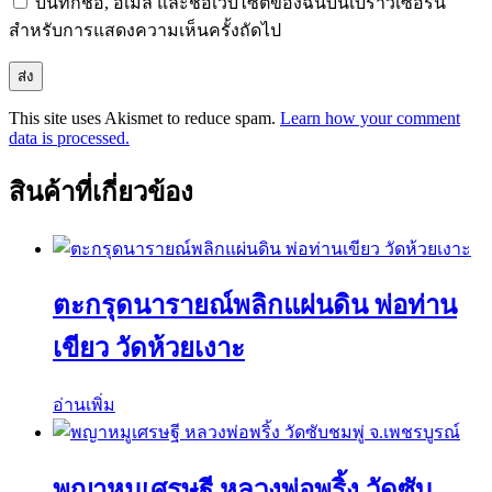
บันทึกชื่อ, อีเมล และชื่อเว็บไซต์ของฉันบนเบราว์เซอร์นี้
สำหรับการแสดงความเห็นครั้งถัดไป
This site uses Akismet to reduce spam.
Learn how your comment
data is processed.
สินค้าที่เกี่ยวข้อง
ตะกรุดนารายณ์พลิกแผ่นดิน พ่อท่าน
เขียว วัดห้วยเงาะ
อ่านเพิ่ม
พญาหมูเศรษฐี หลวงพ่อพริ้ง วัดซับ