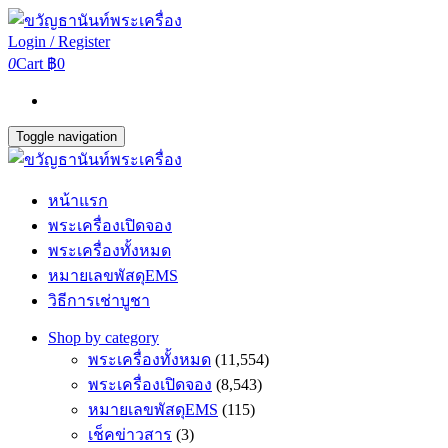
Login / Register
0
Cart
฿0
Toggle navigation
หน้าแรก
พระเครื่องเปิดจอง
พระเครื่องทั้งหมด
หมายเลขพัสดุEMS
วิธีการเช่าบูชา
Shop by category
พระเครื่องทั้งหมด
(11,554)
พระเครื่องเปิดจอง
(8,543)
หมายเลขพัสดุEMS
(115)
เช็คข่าวสาร
(3)