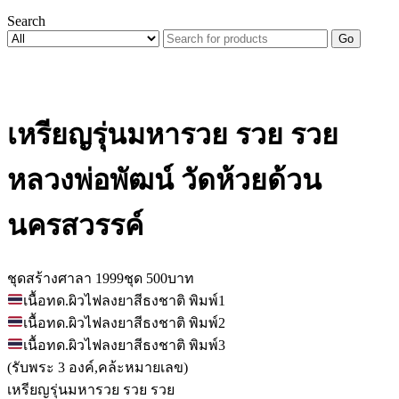
Search
Go
เหรียญรุ่นมหารวย รวย รวย
หลวงพ่อพัฒน์ วัดห้วยด้วน
นครสวรรค์
ชุดสร้างศาลา 1999ชุด 500บาท
เนื้อทด.ผิวไฟลงยาสีธงชาติ พิมพ์1
เนื้อทด.ผิวไฟลงยาสีธงชาติ พิมพ์2
เนื้อทด.ผิวไฟลงยาสีธงชาติ พิมพ์3
(รับพระ 3 องค์,คล้ะหมายเลข)
เหรียญรุ่นมหารวย รวย รวย