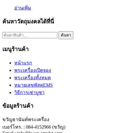
อ่านเพิ่ม
ค้นหาวัตถุมงคลได้ที่นี่
ค้นหา:
ค้นหา
เมนูร้านค้า
หน้าแรก
พระเครื่องเปิดจอง
พระเครื่องทั้งหมด
หมายเลขพัสดุEMS
วิธีการเช่าบูชา
ข้อมูลร้านค้า
ขวัญธานันท์พระเครื่อง
เบอร์โทร. : 084-4152966 (ขวัญ)