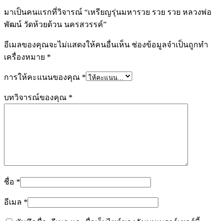
มาเป็นคนแรกที่วิจารณ์ “เหรียญรุ่นมหารวย รวย รวย หลวงพ่อ
พัฒน์ วัดห้วยด้วน นครสวรรค์”
อีเมลของคุณจะไม่แสดงให้คนอื่นเห็น
ช่องข้อมูลจำเป็นถูกทำ
เครื่องหมาย
*
การให้คะแนนของคุณ
*
บทวิจารณ์ของคุณ
*
ชื่อ
*
อีเมล
*