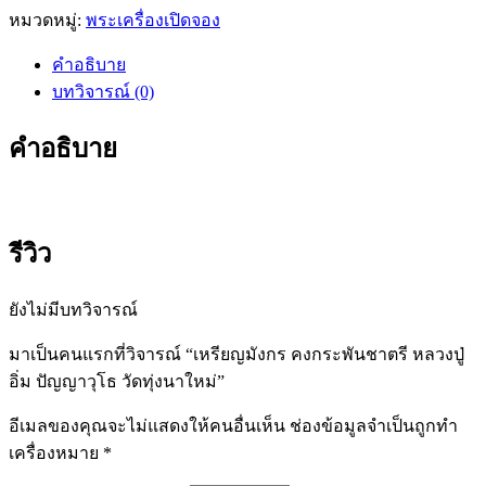
หมวดหมู่:
พระเครื่องเปิดจอง
คำอธิบาย
บทวิจารณ์ (0)
คำอธิบาย
รีวิว
ยังไม่มีบทวิจารณ์
มาเป็นคนแรกที่วิจารณ์ “เหรียญมังกร คงกระพันชาตรี หลวงปู่
อิ่ม ปัญญาวุโธ วัดทุ่งนาใหม่”
อีเมลของคุณจะไม่แสดงให้คนอื่นเห็น
ช่องข้อมูลจำเป็นถูกทำ
เครื่องหมาย
*