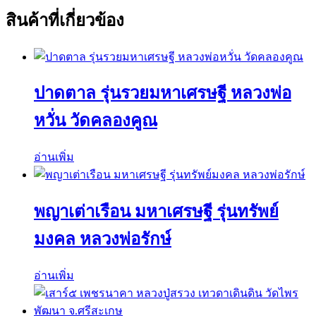
สินค้าที่เกี่ยวข้อง
ปาดตาล รุ่นรวยมหาเศรษฐี หลวงพ่อ
หวั่น วัดคลองคูณ
อ่านเพิ่ม
พญาเต่าเรือน มหาเศรษฐี รุ่นทรัพย์
มงคล หลวงพ่อรักษ์
อ่านเพิ่ม