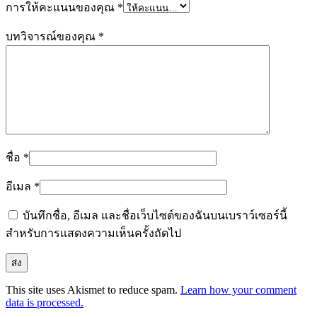
การให้คะแนนของคุณ
*
บทวิจารณ์ของคุณ
*
ชื่อ
*
อีเมล
*
บันทึกชื่อ, อีเมล และชื่อเว็บไซต์ของฉันบนเบราว์เซอร์นี้
สำหรับการแสดงความเห็นครั้งถัดไป
This site uses Akismet to reduce spam.
Learn how your comment
data is processed.