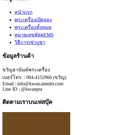
หน้าแรก
พระเครื่องเปิดจอง
พระเครื่องทั้งหมด
หมายเลขพัสดุEMS
วิธีการเช่าบูชา
ข้อมูลร้านค้า
ขวัญธานันท์พระเครื่อง
เบอร์โทร. : 084-4152966 (ขวัญ)
Email : info@kwan-amulet.com
Line ID : @kwanpra
ติดตามเราบนเฟสบุ๊ค