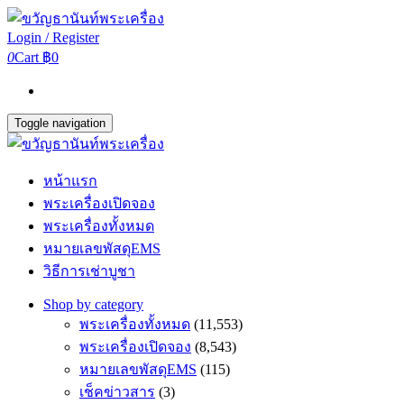
Login / Register
0
Cart
฿0
Toggle navigation
หน้าแรก
พระเครื่องเปิดจอง
พระเครื่องทั้งหมด
หมายเลขพัสดุEMS
วิธีการเช่าบูชา
Shop by category
พระเครื่องทั้งหมด
(11,553)
พระเครื่องเปิดจอง
(8,543)
หมายเลขพัสดุEMS
(115)
เช็คข่าวสาร
(3)