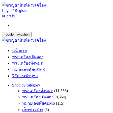
Login / Register
0
Cart
฿0
Toggle navigation
หน้าแรก
พระเครื่องเปิดจอง
พระเครื่องทั้งหมด
หมายเลขพัสดุEMS
วิธีการเช่าบูชา
Shop by category
พระเครื่องทั้งหมด
(11,556)
พระเครื่องเปิดจอง
(8,564)
หมายเลขพัสดุEMS
(115)
เช็คข่าวสาร
(3)