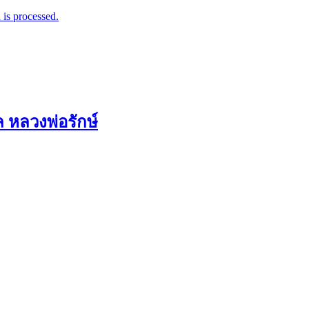
is processed.
ล หลวงพ่อรักษ์