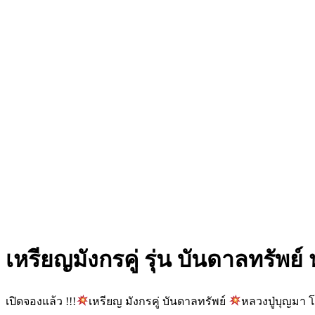
เหรียญมังกรคู่ รุ่น บันดาลทรัพย
เปิดจองแล้ว !!!
เหรียญ มังกรคู่ บันดาลทรัพย์
หลวงปู่บุญมา 