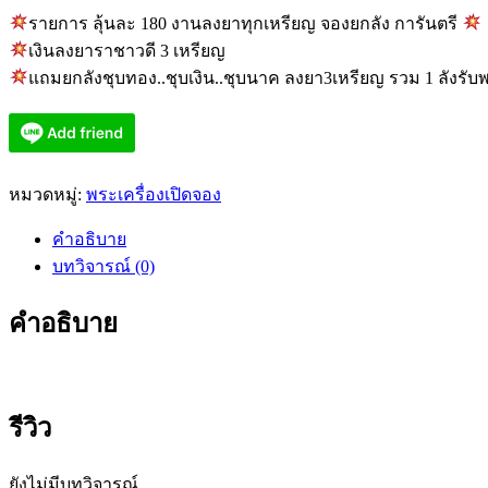
รายการ ลุ้นละ 180 งานลงยาทุกเหรียญ จองยกลัง การันตรี
เงินลงยาราชาวดี 3 เหรียญ
แถมยกลังชุบทอง..ชุบเงิน..ชุบนาค ลงยา3เหรียญ รวม 1 ลังรั
หมวดหมู่:
พระเครื่องเปิดจอง
คำอธิบาย
บทวิจารณ์ (0)
คำอธิบาย
รีวิว
ยังไม่มีบทวิจารณ์