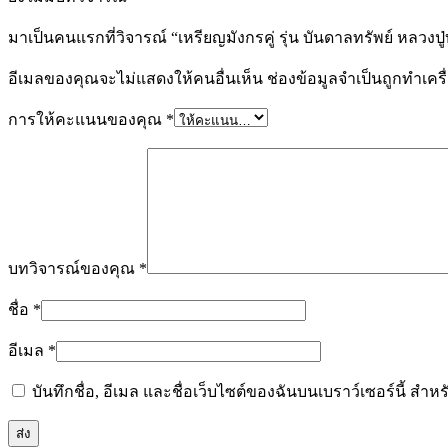
มาเป็นคนแรกที่วิจารณ์ “เหรียญมังกรคู่ รุ่น บันดาลทรัพย์ หลวงป
อีเมลของคุณจะไม่แสดงให้คนอื่นเห็น
ช่องข้อมูลจำเป็นถูกทำเค
การให้คะแนนของคุณ
*
บทวิจารณ์ของคุณ
*
ชื่อ
*
อีเมล
*
บันทึกชื่อ, อีเมล และชื่อเว็บไซต์ของฉันบนเบราว์เซอร์นี้ ส