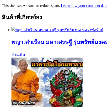
This site uses Akismet to reduce spam.
Learn how your comment data 
สินค้าที่เกี่ยวข้อง
พญาเต่าเรือน มหาเศรษฐี รุ่นทรัพย์มงค
อ่านเพิ่ม