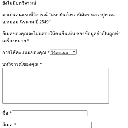
ยังไม่มีบทวิจารณ์
มาเป็นคนแรกที่วิจารณ์ “มหายันต์เทวานิมิตร หลวงปู่ทวด-
อ.หม่อม นิรนาม ปี 2549”
อีเมลของคุณจะไม่แสดงให้คนอื่นเห็น
ช่องข้อมูลจำเป็นถูกทำ
เครื่องหมาย
*
การให้คะแนนของคุณ
*
บทวิจารณ์ของคุณ
*
ชื่อ
*
อีเมล
*