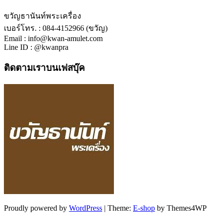
ขวัญธานันท์พระเครื่อง
เบอร์โทร. : 084-4152966 (ขวัญ)
Email : info@kwan-amulet.com
Line ID : @kwanpra
ติดตามเราบนเฟสบุ๊ค
Proudly powered by
WordPress
|
Theme:
E-shop
by Themes4WP