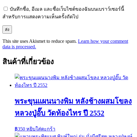
บันทึกชื่อ, อีเมล และชื่อเว็บไซต์ของฉันบนเบราว์เซอร์นี้
สำหรับการแสดงความเห็นครั้งถัดไป
This site uses Akismet to reduce spam.
Learn how your comment
data is processed.
สินค้าที่เกี่ยวข้อง
พระขุนแผนนางพิม หลังช้างผสมโขลง
หลวงปู่อั๊บ วัดท้องไทร ปี 2552
฿
350
หยิบใส่ตะกร้า