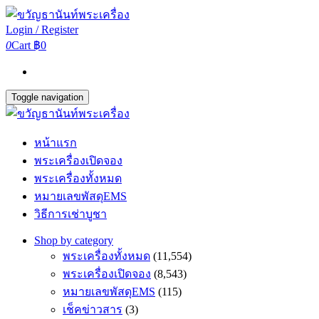
Login / Register
0
Cart
฿0
Toggle navigation
หน้าแรก
พระเครื่องเปิดจอง
พระเครื่องทั้งหมด
หมายเลขพัสดุEMS
วิธีการเช่าบูชา
Shop by category
พระเครื่องทั้งหมด
(11,554)
พระเครื่องเปิดจอง
(8,543)
หมายเลขพัสดุEMS
(115)
เช็คข่าวสาร
(3)