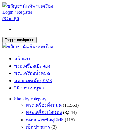
Login / Register
0
Cart
฿0
Toggle navigation
หน้าแรก
พระเครื่องเปิดจอง
พระเครื่องทั้งหมด
หมายเลขพัสดุEMS
วิธีการเช่าบูชา
Shop by category
พระเครื่องทั้งหมด
(11,553)
พระเครื่องเปิดจอง
(8,543)
หมายเลขพัสดุEMS
(115)
เช็คข่าวสาร
(3)