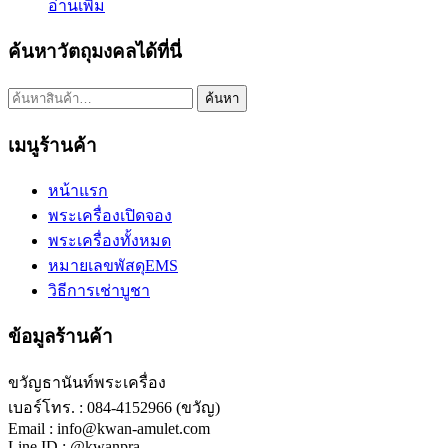
อ่านเพิ่ม
ค้นหาวัตถุมงคลได้ที่นี่
ค้นหา:
ค้นหา
เมนูร้านค้า
หน้าแรก
พระเครื่องเปิดจอง
พระเครื่องทั้งหมด
หมายเลขพัสดุEMS
วิธีการเช่าบูชา
ข้อมูลร้านค้า
ขวัญธานันท์พระเครื่อง
เบอร์โทร. : 084-4152966 (ขวัญ)
Email : info@kwan-amulet.com
Line ID : @kwanpra