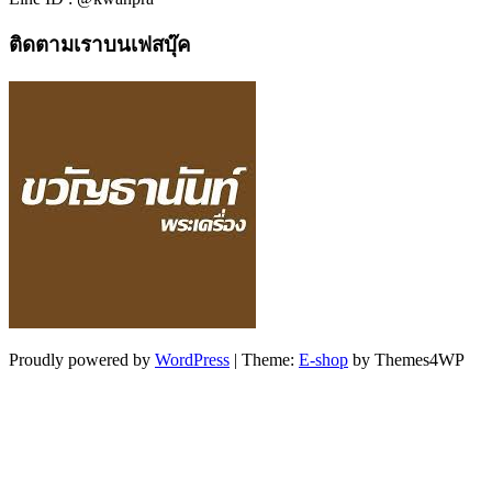
ติดตามเราบนเฟสบุ๊ค
Proudly powered by
WordPress
|
Theme:
E-shop
by Themes4WP