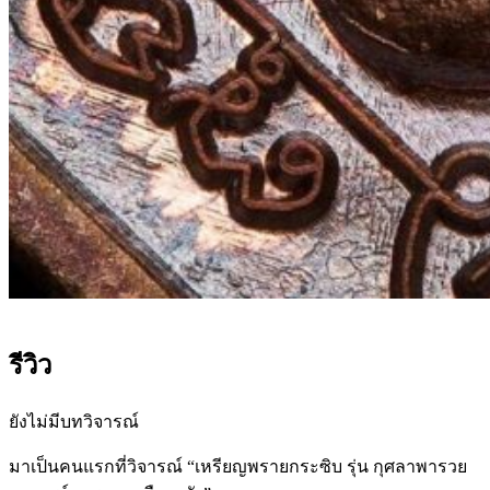
รีวิว
ยังไม่มีบทวิจารณ์
มาเป็นคนแรกที่วิจารณ์ “เหรียญพรายกระซิบ รุ่น กุศลาพารวย