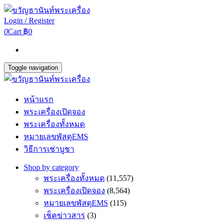
Login / Register
0
Cart
฿0
Toggle navigation
หน้าแรก
พระเครื่องเปิดจอง
พระเครื่องทั้งหมด
หมายเลขพัสดุEMS
วิธีการเช่าบูชา
Shop by category
พระเครื่องทั้งหมด
(11,557)
พระเครื่องเปิดจอง
(8,564)
หมายเลขพัสดุEMS
(115)
เช็คข่าวสาร
(3)