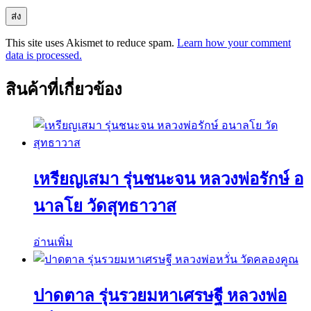
This site uses Akismet to reduce spam.
Learn how your comment
data is processed.
สินค้าที่เกี่ยวข้อง
เหรียญเสมา รุ่นชนะจน หลวงพ่อรักษ์ อ
นาลโย วัดสุทธาวาส
อ่านเพิ่ม
ปาดตาล รุ่นรวยมหาเศรษฐี หลวงพ่อ