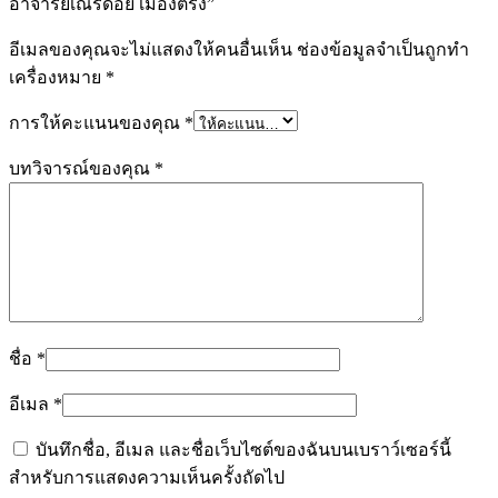
อาจารย์เณรดอย เมืองตรัง”
อีเมลของคุณจะไม่แสดงให้คนอื่นเห็น
ช่องข้อมูลจำเป็นถูกทำ
เครื่องหมาย
*
การให้คะแนนของคุณ
*
บทวิจารณ์ของคุณ
*
ชื่อ
*
อีเมล
*
บันทึกชื่อ, อีเมล และชื่อเว็บไซต์ของฉันบนเบราว์เซอร์นี้
สำหรับการแสดงความเห็นครั้งถัดไป