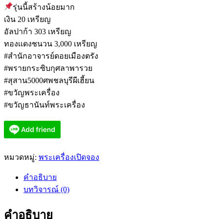
รุ่นนี้สร้างน้อยมาก
เงิน 20 เหรียญ
อัลปาก้า 303 เหรียญ
ทองเเดงชนวน 3,000 เหรียญ
#สำนักอาจารย์ดอยเมืองตรัง
#พรายกระซิบกุศลาพารวย
#สุสาน5000ศพชลบุรีผีเฮี้ยน
#ขวัญพระเครื่อง
#ขวัญธานันท์พระเครื่อง
หมวดหมู่:
พระเครื่องเปิดจอง
คำอธิบาย
บทวิจารณ์ (0)
คำอธิบาย