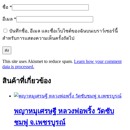
ชื่อ
*
อีเมล
*
บันทึกชื่อ, อีเมล และชื่อเว็บไซต์ของฉันบนเบราว์เซอร์นี้
สำหรับการแสดงความเห็นครั้งถัดไป
This site uses Akismet to reduce spam.
Learn how your comment
data is processed.
สินค้าที่เกี่ยวข้อง
พญาหมูเศรษฐี หลวงพ่อพริ้ง วัดซับ
ชมพู่ จ.เพชรบูรณ์