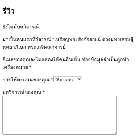
รีวิว
ยังไม่มีบทวิจารณ์
มาเป็นคนแรกที่วิจารณ์ “เหรียญพระสังกัจจายน์ ดวงมหาเศรษฐี
พุทธาภิเษก พระเกจิคณาจารย์”
อีเมลของคุณจะไม่แสดงให้คนอื่นเห็น
ช่องข้อมูลจำเป็นถูกทำ
เครื่องหมาย
*
การให้คะแนนของคุณ
*
บทวิจารณ์ของคุณ
*