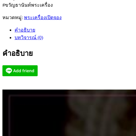
#ขวัญธานันท์พระเครื่อง
หมวดหมู่:
พระเครื่องเปิดจอง
คำอธิบาย
บทวิจารณ์ (0)
คำอธิบาย