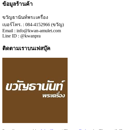
ข้อมูลร้านค้า
ขวัญธานันท์พระเครื่อง
เบอร์โทร. : 084-4152966 (ขวัญ)
Email : info@kwan-amulet.com
Line ID : @kwanpra
ติดตามเราบนเฟสบุ๊ค