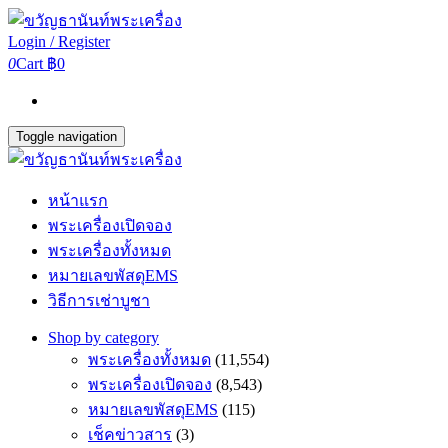
Login / Register
0
Cart
฿0
Toggle navigation
หน้าแรก
พระเครื่องเปิดจอง
พระเครื่องทั้งหมด
หมายเลขพัสดุEMS
วิธีการเช่าบูชา
Shop by category
พระเครื่องทั้งหมด
(11,554)
พระเครื่องเปิดจอง
(8,543)
หมายเลขพัสดุEMS
(115)
เช็คข่าวสาร
(3)