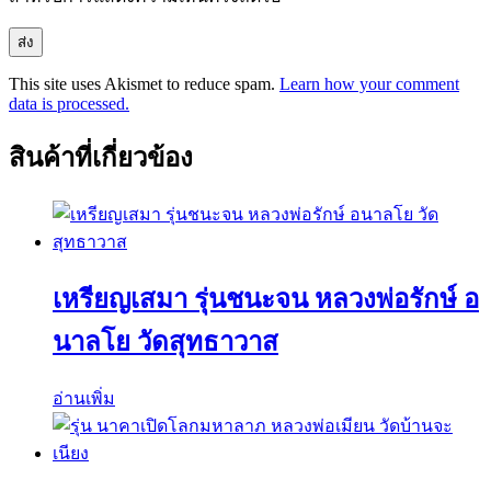
This site uses Akismet to reduce spam.
Learn how your comment
data is processed.
สินค้าที่เกี่ยวข้อง
เหรียญเสมา รุ่นชนะจน หลวงพ่อรักษ์ อ
นาลโย วัดสุทธาวาส
อ่านเพิ่ม