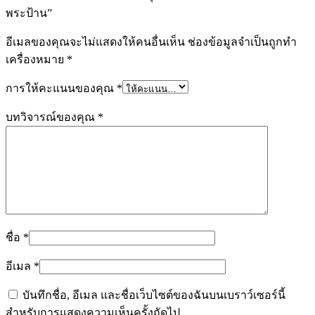
พระป้าน”
อีเมลของคุณจะไม่แสดงให้คนอื่นเห็น
ช่องข้อมูลจำเป็นถูกทำ
เครื่องหมาย
*
การให้คะแนนของคุณ
*
บทวิจารณ์ของคุณ
*
ชื่อ
*
อีเมล
*
บันทึกชื่อ, อีเมล และชื่อเว็บไซต์ของฉันบนเบราว์เซอร์นี้
สำหรับการแสดงความเห็นครั้งถัดไป