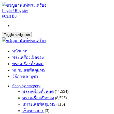
Login / Register
0
Cart
฿0
Toggle navigation
หน้าแรก
พระเครื่องเปิดจอง
พระเครื่องทั้งหมด
หมายเลขพัสดุEMS
วิธีการเช่าบูชา
Shop by category
พระเครื่องทั้งหมด
(11,554)
พระเครื่องเปิดจอง
(8,525)
หมายเลขพัสดุEMS
(115)
เช็คข่าวสาร
(3)