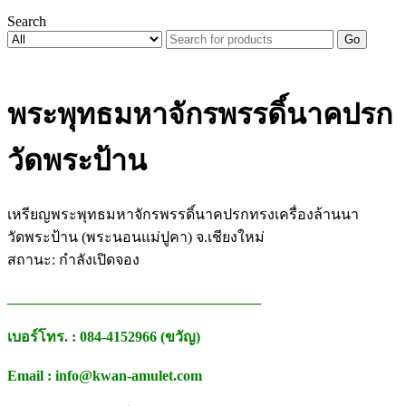
Search
Go
พระพุทธมหาจักรพรรดิ์นาคปรก
วัดพระป้าน
เหรียญพระพุทธมหาจักรพรรดิ์นาคปรกทรงเครื่องล้านนา
วัดพระป้าน (พระนอนแม่ปูคา) จ.เชียงใหม่
สถานะ: กำลังเปิดจอง
___________________________________
เบอร์โทร. : 084-4152966 (ขวัญ)
Email : info@kwan-amulet.com