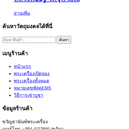
อ่านเพิ่ม
ค้นหาวัตถุมงคลได้ที่นี่
ค้นหา:
ค้นหา
เมนูร้านค้า
หน้าแรก
พระเครื่องเปิดจอง
พระเครื่องทั้งหมด
หมายเลขพัสดุEMS
วิธีการเช่าบูชา
ข้อมูลร้านค้า
ขวัญธานันท์พระเครื่อง
เบอร์โทร. : 084-4152966 (ขวัญ)