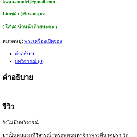
kwan.amulet@gmail.com
Line@ : @kwan-pra
( ใส่ @ นำหน้าด้วยนะคะ )
หมวดหมู่:
พระเครื่องเปิดจอง
คำอธิบาย
บทวิจารณ์ (0)
คำอธิบาย
รีวิว
ยังไม่มีบทวิจารณ์
มาเป็นคนแรกที่วิจารณ์ “พระพุทธมหาจักรพรรดิ์นาคปรก วัด