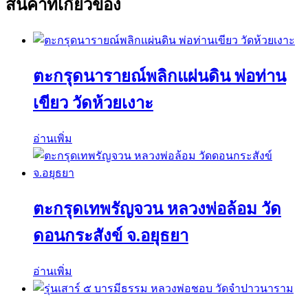
สินค้าที่เกี่ยวข้อง
ตะกรุดนารายณ์พลิกแผ่นดิน พ่อท่าน
เขียว วัดห้วยเงาะ
อ่านเพิ่ม
ตะกรุดเทพรัญจวน หลวงพ่อล้อม วัด
ดอนกระสังข์ จ.อยุธยา
อ่านเพิ่ม