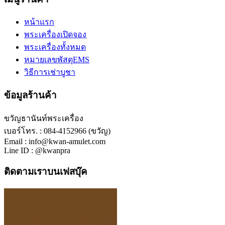
หน้าแรก
พระเครื่องเปิดจอง
พระเครื่องทั้งหมด
หมายเลขพัสดุEMS
วิธีการเช่าบูชา
ข้อมูลร้านค้า
ขวัญธานันท์พระเครื่อง
เบอร์โทร. : 084-4152966 (ขวัญ)
Email : info@kwan-amulet.com
Line ID : @kwanpra
ติดตามเราบนเฟสบุ๊ค