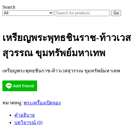
Search
Go
เหรียญพระพุทธชินราช-ท้าวเวส
สุวรรณ ขุมทรัพย์มหาเทพ
เหรียญพระพุทธชินราช-ท้าวเวสสุวรรณ ขุมทรัพย์มหาเทพ
หมวดหมู่:
พระเครื่องเปิดจอง
คำอธิบาย
บทวิจารณ์ (0)