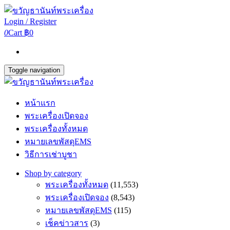
Login / Register
0
Cart
฿0
Toggle navigation
หน้าแรก
พระเครื่องเปิดจอง
พระเครื่องทั้งหมด
หมายเลขพัสดุEMS
วิธีการเช่าบูชา
Shop by category
พระเครื่องทั้งหมด
(11,553)
พระเครื่องเปิดจอง
(8,543)
หมายเลขพัสดุEMS
(115)
เช็คข่าวสาร
(3)