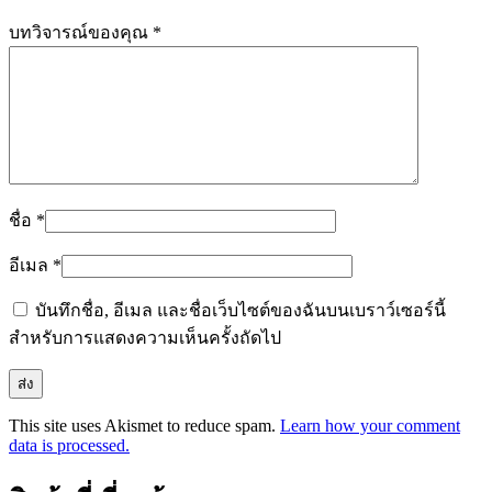
บทวิจารณ์ของคุณ
*
ชื่อ
*
อีเมล
*
บันทึกชื่อ, อีเมล และชื่อเว็บไซต์ของฉันบนเบราว์เซอร์นี้
สำหรับการแสดงความเห็นครั้งถัดไป
This site uses Akismet to reduce spam.
Learn how your comment
data is processed.