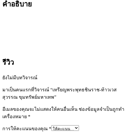
คำอธิบาย
รีวิว
ยังไม่มีบทวิจารณ์
มาเป็นคนแรกที่วิจารณ์ “เหรียญพระพุทธชินราช-ท้าวเวส
สุวรรณ ขุมทรัพย์มหาเทพ”
อีเมลของคุณจะไม่แสดงให้คนอื่นเห็น
ช่องข้อมูลจำเป็นถูกทำ
เครื่องหมาย
*
การให้คะแนนของคุณ
*