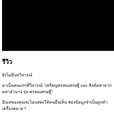
รีวิว
ยังไม่มีบทวิจารณ์
มาเป็นคนแรกที่วิจารณ์ “เหรียญพรหมเศรษฐี และ สิงห์มหาลาภ
มหาอำนาจ รุ่น พรหมเศรษฐี”
อีเมลของคุณจะไม่แสดงให้คนอื่นเห็น
ช่องข้อมูลจำเป็นถูกทำ
เครื่องหมาย
*