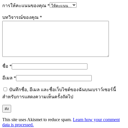
การให้คะแนนของคุณ
*
บทวิจารณ์ของคุณ
*
ชื่อ
*
อีเมล
*
บันทึกชื่อ, อีเมล และชื่อเว็บไซต์ของฉันบนเบราว์เซอร์นี้
สำหรับการแสดงความเห็นครั้งถัดไป
This site uses Akismet to reduce spam.
Learn how your comment
data is processed.