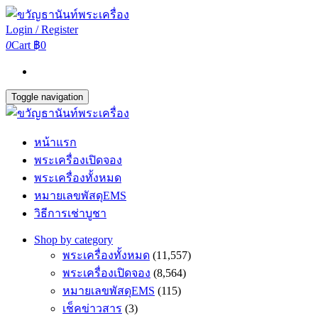
Login / Register
0
Cart
฿0
Toggle navigation
หน้าแรก
พระเครื่องเปิดจอง
พระเครื่องทั้งหมด
หมายเลขพัสดุEMS
วิธีการเช่าบูชา
Shop by category
พระเครื่องทั้งหมด
(11,557)
พระเครื่องเปิดจอง
(8,564)
หมายเลขพัสดุEMS
(115)
เช็คข่าวสาร
(3)