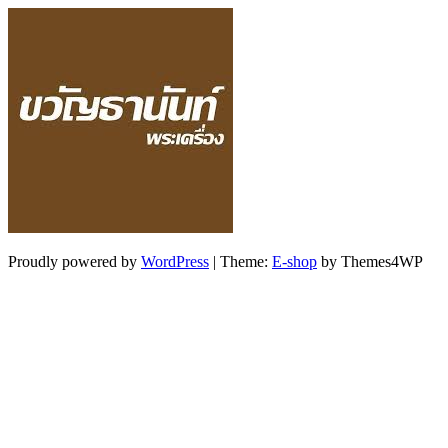
Proudly powered by
WordPress
|
Theme:
E-shop
by Themes4WP