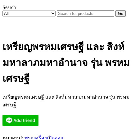
Search
Go
เหรียญพรหมเศรษฐี และ สิงห์
มหาลาภมหาอำนาจ รุ่น พรหม
เศรษฐี
เหรียญพรหมเศรษฐี และ สิงห์มหาลาภมหาอำนาจ รุ่น พรหม
เศรษฐี
หมวดหมู่:
พระเครื่องเปิดจอง