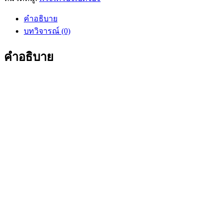
คำอธิบาย
บทวิจารณ์ (0)
คำอธิบาย