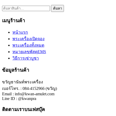
ค้นหา:
ค้นหา
เมนูร้านค้า
หน้าแรก
พระเครื่องเปิดจอง
พระเครื่องทั้งหมด
หมายเลขพัสดุEMS
วิธีการเช่าบูชา
ข้อมูลร้านค้า
ขวัญธานันท์พระเครื่อง
เบอร์โทร. : 084-4152966 (ขวัญ)
Email : info@kwan-amulet.com
Line ID : @kwanpra
ติดตามเราบนเฟสบุ๊ค