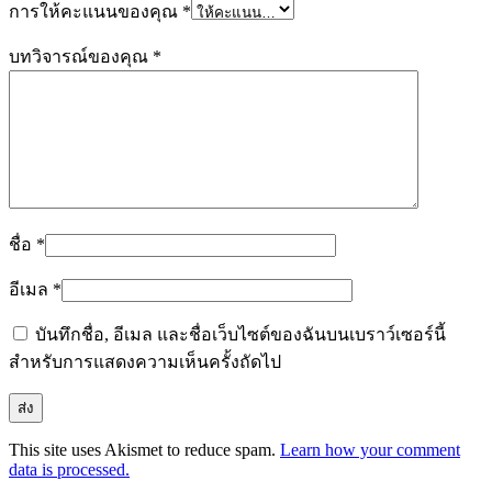
การให้คะแนนของคุณ
*
บทวิจารณ์ของคุณ
*
ชื่อ
*
อีเมล
*
บันทึกชื่อ, อีเมล และชื่อเว็บไซต์ของฉันบนเบราว์เซอร์นี้
สำหรับการแสดงความเห็นครั้งถัดไป
This site uses Akismet to reduce spam.
Learn how your comment
data is processed.