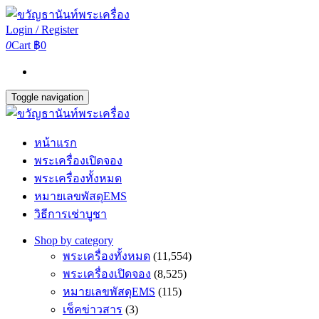
Login / Register
0
Cart
฿0
Toggle navigation
หน้าแรก
พระเครื่องเปิดจอง
พระเครื่องทั้งหมด
หมายเลขพัสดุEMS
วิธีการเช่าบูชา
Shop by category
พระเครื่องทั้งหมด
(11,554)
พระเครื่องเปิดจอง
(8,525)
หมายเลขพัสดุEMS
(115)
เช็คข่าวสาร
(3)