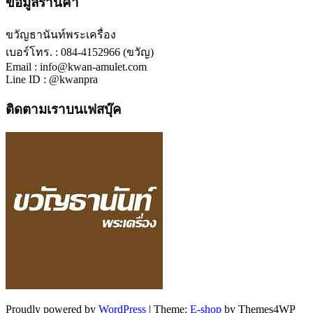
ข้อมูลร้านค้า
ขวัญธานันท์พระเครื่อง
เบอร์โทร. : 084-4152966 (ขวัญ)
Email : info@kwan-amulet.com
Line ID : @kwanpra
ติดตามเราบนเฟสบุ๊ค
Proudly powered by
WordPress
|
Theme:
E-shop
by Themes4WP