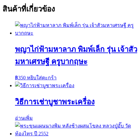
สินค้าที่เกี่ยวข้อง
พญาไก่ฟ้ามหาลาภ พิมพ์เล็ก รุ่น เจ้าสัว
มหาเศรษฐี ครูบากฤษะ
฿
350
หยิบใส่ตะกร้า
วิธีการเช่าบูชาพระเครื่อง
อ่านเพิ่ม