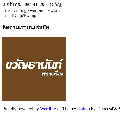
เบอร์โทร. : 084-4152966 (ขวัญ)
Email : info@kwan-amulet.com
Line ID : @kwanpra
ติดตามเราบนเฟสบุ๊ค
Proudly powered by
WordPress
|
Theme:
E-shop
by Themes4WP