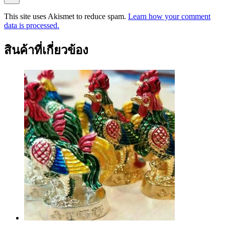
This site uses Akismet to reduce spam.
Learn how your comment
data is processed.
สินค้าที่เกี่ยวข้อง