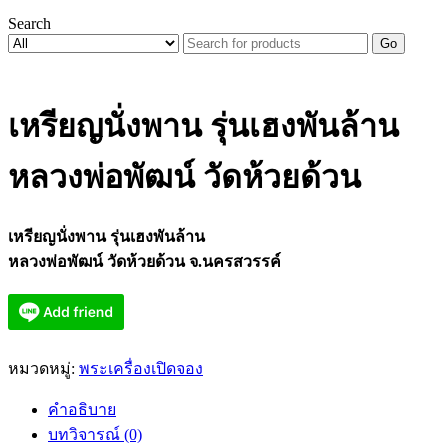
Search
Go
เหรียญนั่งพาน รุ่นเฮงพันล้าน
หลวงพ่อพัฒน์ วัดห้วยด้วน
เหรียญนั่งพาน รุ่นเฮงพันล้าน
หลวงพ่อพัฒน์ วัดห้วยด้วน จ.นครสวรรค์
หมวดหมู่:
พระเครื่องเปิดจอง
คำอธิบาย
บทวิจารณ์ (0)