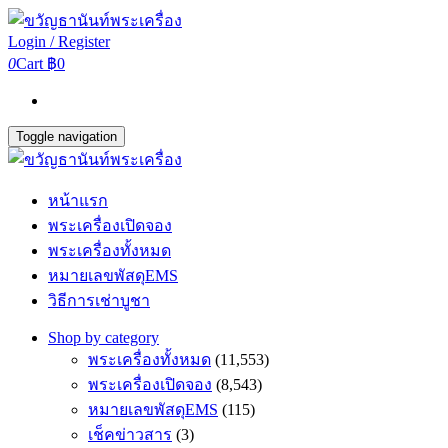
Login / Register
0
Cart
฿0
Toggle navigation
หน้าแรก
พระเครื่องเปิดจอง
พระเครื่องทั้งหมด
หมายเลขพัสดุEMS
วิธีการเช่าบูชา
Shop by category
พระเครื่องทั้งหมด
(11,553)
พระเครื่องเปิดจอง
(8,543)
หมายเลขพัสดุEMS
(115)
เช็คข่าวสาร
(3)