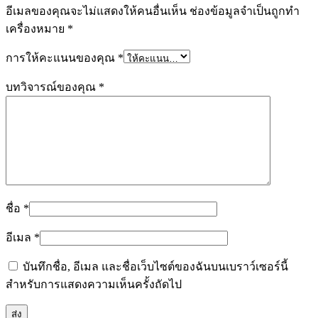
อีเมลของคุณจะไม่แสดงให้คนอื่นเห็น
ช่องข้อมูลจำเป็นถูกทำ
เครื่องหมาย
*
การให้คะแนนของคุณ
*
บทวิจารณ์ของคุณ
*
ชื่อ
*
อีเมล
*
บันทึกชื่อ, อีเมล และชื่อเว็บไซต์ของฉันบนเบราว์เซอร์นี้
สำหรับการแสดงความเห็นครั้งถัดไป