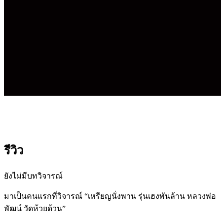
รีวิว
ยังไม่มีบทวิจารณ์
มาเป็นคนแรกที่วิจารณ์ “เหรียญนั่งพาน รุ่นเฮงพันล้าน หลวงพ่อ
พัฒน์ วัดห้วยด้วน”