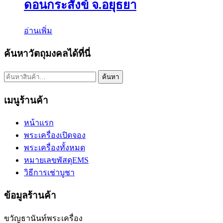
ดอนกระสังข์ จ.อยุธยา
อ่านเพิ่ม
ค้นหาวัตถุมงคลได้ที่นี่
ค้นหา:
ค้นหา
เมนูร้านค้า
หน้าแรก
พระเครื่องเปิดจอง
พระเครื่องทั้งหมด
หมายเลขพัสดุEMS
วิธีการเช่าบูชา
ข้อมูลร้านค้า
ขวัญธานันท์พระเครื่อง