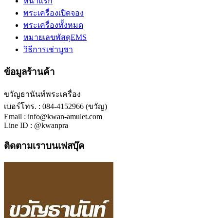
หน้าแรก
พระเครื่องเปิดจอง
พระเครื่องทั้งหมด
หมายเลขพัสดุEMS
วิธีการเช่าบูชา
ข้อมูลร้านค้า
ขวัญธานันท์พระเครื่อง
เบอร์โทร. : 084-4152966 (ขวัญ)
Email : info@kwan-amulet.com
Line ID : @kwanpra
ติดตามเราบนเฟสบุ๊ค