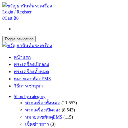
Login / Register
0
Cart
฿0
Toggle navigation
หน้าแรก
พระเครื่องเปิดจอง
พระเครื่องทั้งหมด
หมายเลขพัสดุEMS
วิธีการเช่าบูชา
Shop by category
พระเครื่องทั้งหมด
(11,553)
พระเครื่องเปิดจอง
(8,543)
หมายเลขพัสดุEMS
(115)
เช็คข่าวสาร
(3)