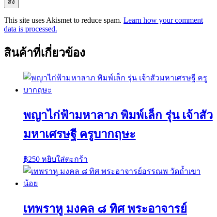
This site uses Akismet to reduce spam.
Learn how your comment
data is processed.
สินค้าที่เกี่ยวข้อง
พญาไก่ฟ้ามหาลาภ พิมพ์เล็ก รุ่น เจ้าสัว
มหาเศรษฐี ครูบากฤษะ
฿
250
หยิบใส่ตะกร้า
เทพราหู มงคล ๘ ทิศ พระอาจารย์