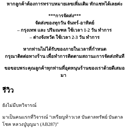
หากลูกค้าต้องการทราบหมายเลขเพิ่มเติม ทักแชทได้เลยค่ะ
***การจัดส่ง***
จัดส่งของทุกวัน จันทร์-อาทิตย์
– กรุงเทพ และ ปริมณฑล ใช้เวลา 1-2 วัน ทำการ
– ต่างจังหวัด ใช้เวลา 2-3 วัน ทำการ
หากท่านไม่ได้รับของภายในเวลาที่กำหนด
กรุณาติดต่อทางร้าน เพื่อทำการติดตามสถานะการจัดส่งทันที
ขอขอบพระคุณลูกค้าทุกท่านที่อุดหนุนร้านของเราด้วยดีเสมอ
มา
รีวิว
ยังไม่มีบทวิจารณ์
มาเป็นคนแรกที่วิจารณ์ “เหรียญท้าวเวส บันดาลทรัพย์ บันดาล
โชค หลวงปู่บุญมา (AB287)”