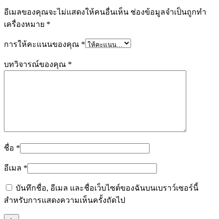
อีเมลของคุณจะไม่แสดงให้คนอื่นเห็น
ช่องข้อมูลจำเป็นถูกทำ
เครื่องหมาย
*
การให้คะแนนของคุณ
*
บทวิจารณ์ของคุณ
*
ชื่อ
*
อีเมล
*
บันทึกชื่อ, อีเมล และชื่อเว็บไซต์ของฉันบนเบราว์เซอร์นี้
สำหรับการแสดงความเห็นครั้งถัดไป