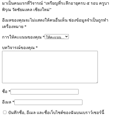
มาเป็นคนแรกที่วิจารณ์ “เหรียญที่ระลึกอายุครบ ๕ รอบ ครูบา
พิรุณ วัดชัยมงคล เชียงใหม่”
อีเมลของคุณจะไม่แสดงให้คนอื่นเห็น
ช่องข้อมูลจำเป็นถูกทำ
เครื่องหมาย
*
การให้คะแนนของคุณ
*
บทวิจารณ์ของคุณ
*
ชื่อ
*
อีเมล
*
บันทึกชื่อ, อีเมล และชื่อเว็บไซต์ของฉันบนเบราว์เซอร์นี้