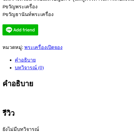
#ขวัญพระเครื่อง
#ขวัญธานันท์พระเครื่อง
หมวดหมู่:
พระเครื่องเปิดจอง
คำอธิบาย
บทวิจารณ์ (0)
คำอธิบาย
รีวิว
ยังไม่มีบทวิจารณ์