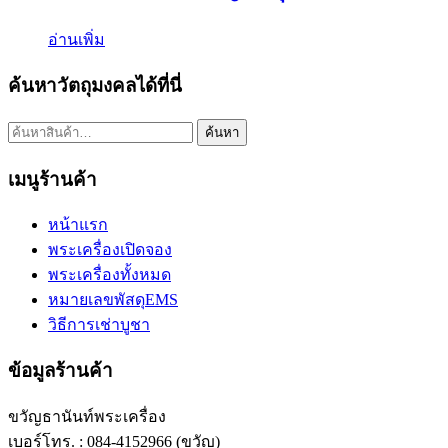
อ่านเพิ่ม
ค้นหาวัตถุมงคลได้ที่นี่
ค้นหา:
ค้นหา
เมนูร้านค้า
หน้าแรก
พระเครื่องเปิดจอง
พระเครื่องทั้งหมด
หมายเลขพัสดุEMS
วิธีการเช่าบูชา
ข้อมูลร้านค้า
ขวัญธานันท์พระเครื่อง
เบอร์โทร. : 084-4152966 (ขวัญ)