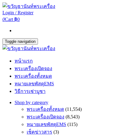
Login / Register
0
Cart
฿0
Toggle navigation
หน้าแรก
พระเครื่องเปิดจอง
พระเครื่องทั้งหมด
หมายเลขพัสดุEMS
วิธีการเช่าบูชา
Shop by category
พระเครื่องทั้งหมด
(11,554)
พระเครื่องเปิดจอง
(8,543)
หมายเลขพัสดุEMS
(115)
เช็คข่าวสาร
(3)