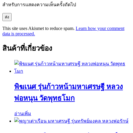
สำหรับการแสดงความเห็นครั้งถัดไป
This site uses Akismet to reduce spam.
Learn how your comment
data is processed.
สินค้าที่เกี่ยวข้อง
พิฆเนศ รุ่นก้าวหน้ามหาเศรษฐี หลวง
พ่อหนุน วัดพุทธโมก
อ่านเพิ่ม