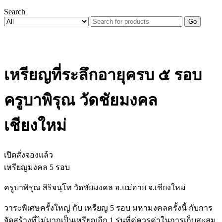
Search
Go
เหรียญที่ระลึกอายุครบ ๕ รอบ
ครูบาพิรุณ วัดชัยมงคล
เชียงใหม่
เปิดสั่งจองแล้ว
เหรียญมงคล 5 รอบ
ครูบาพิรุณ สิริจนฺโท วัดชัยมงคล อ.แม่อาย จ.เชียงใหม่
วาระพิเศษครั้งใหญ่ กับ เหรียญ 5 รอบ มหามงคลครั้งนี้ กับการ
จัดสร้างที่ไม่มากเป็นเหรียญอีก 1 รุ่นที่คู่ควรค่าในการเก็บสะสม